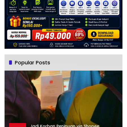
Popular Posts
Jadi Korban Penipuan via Shopee