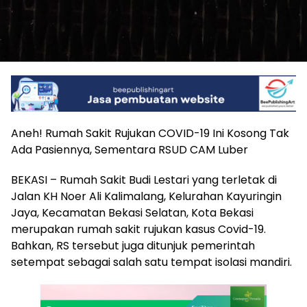
Aneh! Rumah Sakit Rujukan COVID-19 Ini Kosong Tak
Ada Pasiennya, Sementara RSUD CAM Luber
BEKASI – Rumah Sakit Budi Lestari yang terletak di
Jalan KH Noer Ali Kalimalang, Kelurahan Kayuringin
Jaya, Kecamatan Bekasi Selatan, Kota Bekasi
merupakan rumah sakit rujukan kasus Covid-19.
Bahkan, RS tersebut juga ditunjuk pemerintah
setempat sebagai salah satu tempat isolasi mandiri.