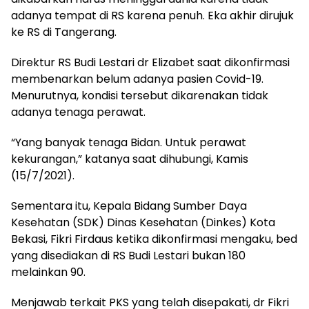
adanya tempat di RS karena penuh. Eka akhir dirujuk
ke RS di Tangerang.
Direktur RS Budi Lestari dr Elizabet saat dikonfirmasi
membenarkan belum adanya pasien Covid-19.
Menurutnya, kondisi tersebut dikarenakan tidak
adanya tenaga perawat.
“Yang banyak tenaga Bidan. Untuk perawat
kekurangan,” katanya saat dihubungi, Kamis
(15/7/2021).
Sementara itu, Kepala Bidang Sumber Daya
Kesehatan (SDK) Dinas Kesehatan (Dinkes) Kota
Bekasi, Fikri Firdaus ketika dikonfirmasi mengaku, bed
yang disediakan di RS Budi Lestari bukan 180
melainkan 90.
Menjawab terkait PKS yang telah disepakati, dr Fikri