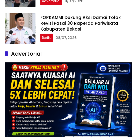
Advertorial
11/07/2026
FORKAMMI Dukung Aksi Damai Tolak
Revisi Pasal 30 Raperda Pariwisata
Kabupaten Bekasi
Berita
08/07/2026
Advertorial