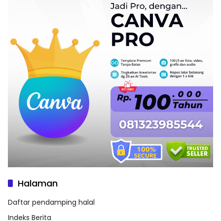
Halaman
Daftar pendamping halal
Indeks Berita