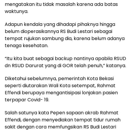
mengatakan itu tidak masalah karena ada batas
waktunya.
Adapun kendala yang dihadapi pihaknya hingga
belum dioperasikannya RS Budi Lestari sebagai
tempat rujukan sambung dia, karena belum adanya
tenaga kesehatan.
“Itu kita buat sebagai backup nantinya apabila RSUD
dn RSUD Darurat yang di GOR telah penuh,” katanya.
Diketahui sebelumnya, pemerintah Kota Bekasi
seperti diutarakan Wali Kota setempat, Rahmat
Effendi berupaya mengantisipasi lonjakan pasien
terpapar Covid- 19.
Salah satunya kata Pepen sapaan akrab Rahmat
Effendi, dengan menyediakan tempat tidur rumah
sakit dengan cara memfungsikan RS Budi Lestari