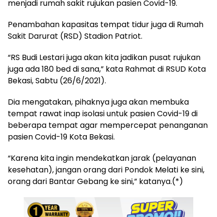
menjadi rumah sakit rujukan pasien Covid-19.
Penambahan kapasitas tempat tidur juga di Rumah
Sakit Darurat (RSD) Stadion Patriot.
“RS Budi Lestari juga akan kita jadikan pusat rujukan
juga ada 180 bed di sana,” kata Rahmat di RSUD Kota
Bekasi, Sabtu (26/6/2021).
Dia mengatakan, pihaknya juga akan membuka
tempat rawat inap isolasi untuk pasien Covid-19 di
beberapa tempat agar mempercepat penanganan
pasien Covid-19 Kota Bekasi.
“Karena kita ingin mendekatkan jarak (pelayanan
kesehatan), jangan orang dari Pondok Melati ke sini,
orang dari Bantar Gebang ke sini,” katanya.(*)