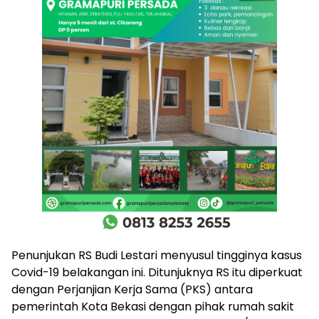
Penunjukan RS Budi Lestari menyusul tingginya kasus
Covid-19 belakangan ini. Ditunjuknya RS itu diperkuat
dengan Perjanjian Kerja Sama (PKS) antara
pemerintah Kota Bekasi dengan pihak rumah sakit