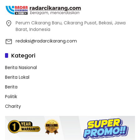
Perum Cikarang Baru, Cikarang Pusat, Bekasi, Jawa
Barat, Indonesia
redaksi@radarcikarang.com
Kategori
Berita Nasional
Berita Lokal
Berita
Politik
Charity