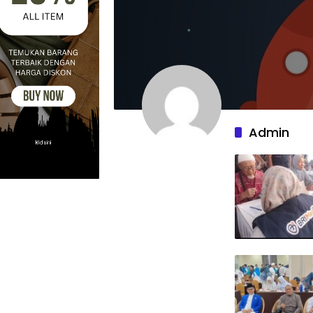
Admin