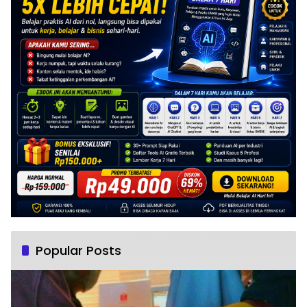
Popular Posts