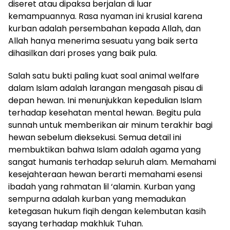
diseret atau dipaksa berjalan di luar
kemampuannya. Rasa nyaman ini krusial karena
kurban adalah persembahan kepada Allah, dan
Allah hanya menerima sesuatu yang baik serta
dihasilkan dari proses yang baik pula.
Salah satu bukti paling kuat soal animal welfare
dalam Islam adalah larangan mengasah pisau di
depan hewan. Ini menunjukkan kepedulian Islam
terhadap kesehatan mental hewan. Begitu pula
sunnah untuk memberikan air minum terakhir bagi
hewan sebelum dieksekusi. Semua detail ini
membuktikan bahwa Islam adalah agama yang
sangat humanis terhadap seluruh alam. Memahami
kesejahteraan hewan berarti memahami esensi
ibadah yang rahmatan lil ‘alamin. Kurban yang
sempurna adalah kurban yang memadukan
ketegasan hukum fiqih dengan kelembutan kasih
sayang terhadap makhluk Tuhan.