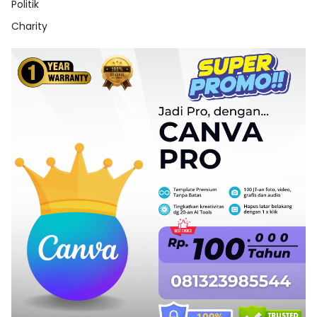
Politik
Charity