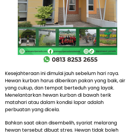
Kesejahteraan ini dimulai jauh sebelum hari raya.
Hewan kurban harus diberikan pakan yang baik, air
yang cukup, dan tempat berteduh yang layak.
Menelantarkan hewan kurban di bawah terik
matahari atau dalam kondisi lapar adalah
perbuatan yang dicela.
Bahkan saat akan disembelih, syariat melarang
hewan tersebut dibuat stres. Hewan tidak boleh