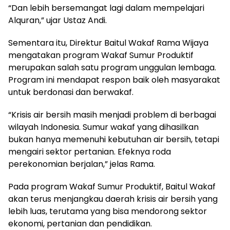
“Dan lebih bersemangat lagi dalam mempelajari
Alquran,” ujar Ustaz Andi.
Sementara itu, Direktur Baitul Wakaf Rama Wijaya
mengatakan program Wakaf Sumur Produktif
merupakan salah satu program unggulan lembaga.
Program ini mendapat respon baik oleh masyarakat
untuk berdonasi dan berwakaf.
“Krisis air bersih masih menjadi problem di berbagai
wilayah Indonesia. Sumur wakaf yang dihasilkan
bukan hanya memenuhi kebutuhan air bersih, tetapi
mengairi sektor pertanian. Efeknya roda
perekonomian berjalan,” jelas Rama.
Pada program Wakaf Sumur Produktif, Baitul Wakaf
akan terus menjangkau daerah krisis air bersih yang
lebih luas, terutama yang bisa mendorong sektor
ekonomi, pertanian dan pendidikan.