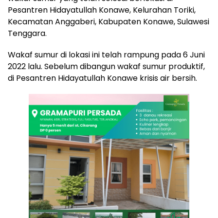
Pesantren Hidayatullah Konawe, Kelurahan Toriki,
Kecamatan Anggaberi, Kabupaten Konawe, Sulawesi
Tenggara.
Wakaf sumur di lokasi ini telah rampung pada 6 Juni
2022 lalu. Sebelum dibangun wakaf sumur produktif,
di Pesantren Hidayatullah Konawe krisis air bersih.