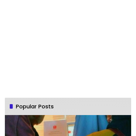
Popular Posts