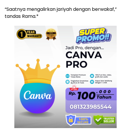
“Saatnya mengalirkan jariyah dengan berwakaf,”
tandas Rama.*