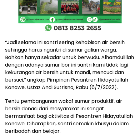
“Jadi selama ini santri sering kehabisan air bersih
sehingga harus ngantri di sumur galian warga.
Bahkan hanya sekadar untuk berwudu. Alhamdulillah
dengan adanya sumur bor ini santri kami tidak lagi
kekurangan air bersih untuk mandi, mencuci dan
bersuci,” ungkap Pimpinan Pesantren Hidayatullah
Konawe, Ustaz Andi Sutrisno, Rabu (6/7/2022).
Tentu pembangunan wakaf sumur produktif, air
bersih donasi dari masyarakat ini sangat
bermanfaat bagi aktivitas di Pesantren Hidayatullah
Konawe. Diharapkan, santri semakin khusyu dalam
beribadah dan belajar.