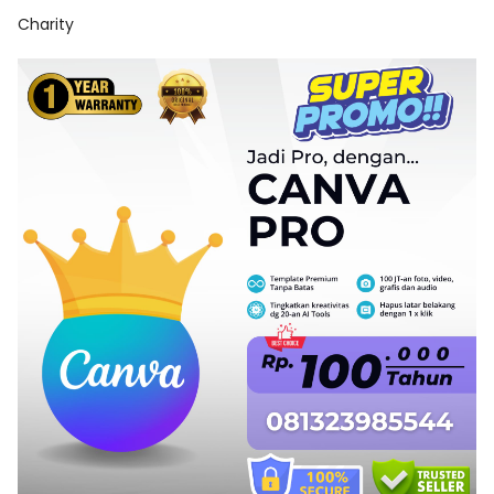
Charity