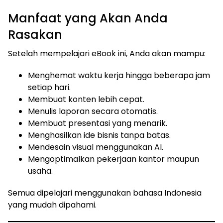
Manfaat yang Akan Anda
Rasakan
Setelah mempelajari eBook ini, Anda akan mampu:
Menghemat waktu kerja hingga beberapa jam
setiap hari.
Membuat konten lebih cepat.
Menulis laporan secara otomatis.
Membuat presentasi yang menarik.
Menghasilkan ide bisnis tanpa batas.
Mendesain visual menggunakan AI.
Mengoptimalkan pekerjaan kantor maupun
usaha.
Semua dipelajari menggunakan bahasa Indonesia
yang mudah dipahami.