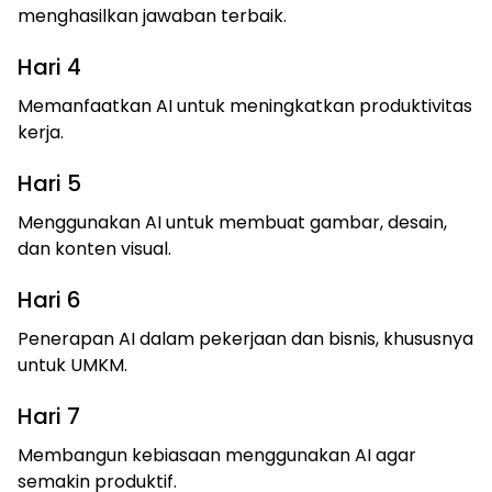
menghasilkan jawaban terbaik.
Hari 4
Memanfaatkan AI untuk meningkatkan produktivitas
kerja.
Hari 5
Menggunakan AI untuk membuat gambar, desain,
dan konten visual.
Hari 6
Penerapan AI dalam pekerjaan dan bisnis, khususnya
untuk UMKM.
Hari 7
Membangun kebiasaan menggunakan AI agar
semakin produktif.