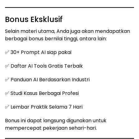
Bonus Eksklusif
Selain materi utama, Anda juga akan mendapatkan
berbagai bonus bernilai tinggi, antara lain:
✅ 30+ Prompt AI siap pakai
✅ Daftar AI Tools Gratis Terbaik
✅ Panduan AI Berdasarkan Industri
✅ Studi Kasus Berbagai Profesi
✅ Lembar Praktik Selama 7 Hari
Bonus ini dapat langsung digunakan untuk
mempercepat pekerjaan sehari-hari.