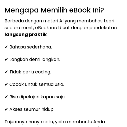
Mengapa Memilih eBook Ini?
Berbeda dengan materi AI yang membahas teori
secara rumit, eBook ini dibuat dengan pendekatan
langsung praktik
.
✔ Bahasa sederhana.
✔ Langkah demi langkah.
✔ Tidak perlu coding.
✔ Cocok untuk semua usia.
✔ Bisa dipelajari kapan saja.
✔ Akses seumur hidup.
Tujuannya hanya satu, yaitu membantu Anda