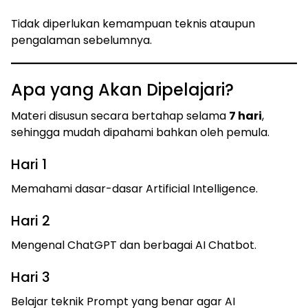
Tidak diperlukan kemampuan teknis ataupun
pengalaman sebelumnya.
Apa yang Akan Dipelajari?
Materi disusun secara bertahap selama
7 hari
,
sehingga mudah dipahami bahkan oleh pemula.
Hari 1
Memahami dasar-dasar Artificial Intelligence.
Hari 2
Mengenal ChatGPT dan berbagai AI Chatbot.
Hari 3
Belajar teknik Prompt yang benar agar AI