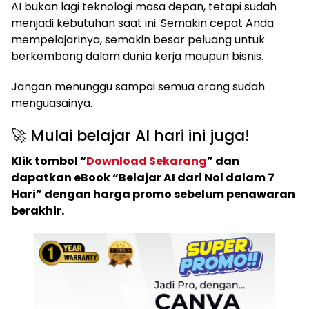
AI bukan lagi teknologi masa depan, tetapi sudah
menjadi kebutuhan saat ini. Semakin cepat Anda
mempelajarinya, semakin besar peluang untuk
berkembang dalam dunia kerja maupun bisnis.
Jangan menunggu sampai semua orang sudah
menguasainya.
🚀 Mulai belajar AI hari ini juga!
Klik tombol “
Download Sekarang
” dan
dapatkan eBook “Belajar AI dari Nol dalam 7
Hari” dengan harga promo sebelum penawaran
berakhir.