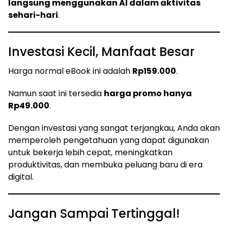
langsung menggunakan AI dalam aktivitas
sehari-hari
.
Investasi Kecil, Manfaat Besar
Harga normal eBook ini adalah
Rp159.000
.
Namun saat ini tersedia
harga promo hanya
Rp49.000
.
Dengan investasi yang sangat terjangkau, Anda akan
memperoleh pengetahuan yang dapat digunakan
untuk bekerja lebih cepat, meningkatkan
produktivitas, dan membuka peluang baru di era
digital.
Jangan Sampai Tertinggal!