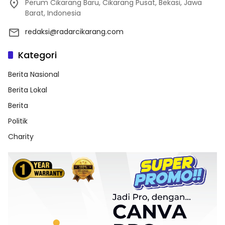
Perum Cikarang Baru, Cikarang Pusat, Bekasi, Jawa
Barat, Indonesia
redaksi@radarcikarang.com
Kategori
Berita Nasional
Berita Lokal
Berita
Politik
Charity