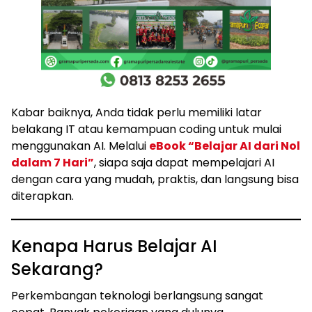
Kabar baiknya, Anda tidak perlu memiliki latar
belakang IT atau kemampuan coding untuk mulai
menggunakan AI. Melalui
eBook “Belajar AI dari Nol
dalam 7 Hari”
, siapa saja dapat mempelajari AI
dengan cara yang mudah, praktis, dan langsung bisa
diterapkan.
Kenapa Harus Belajar AI
Sekarang?
Perkembangan teknologi berlangsung sangat