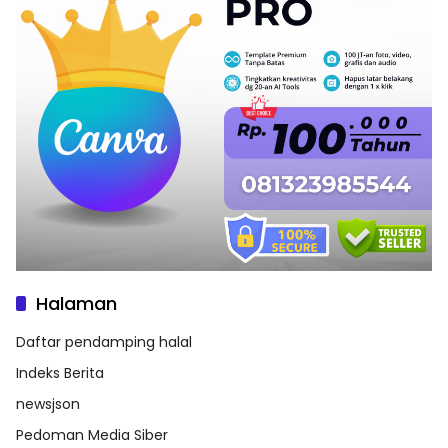
Halaman
Daftar pendamping halal
Indeks Berita
newsjson
Pedoman Media Siber