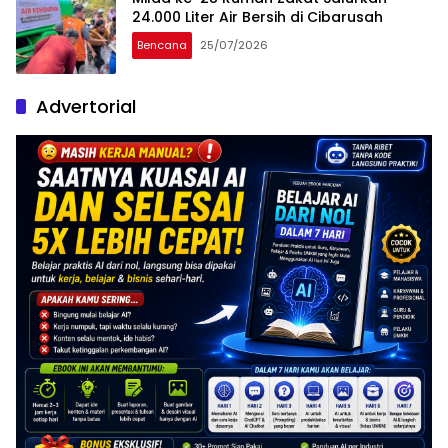
24.000 Liter Air Bersih di Cibarusah
Bencana
25/07/2026
Advertorial