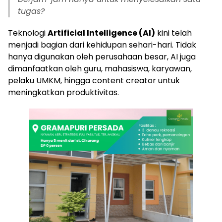
tugas?
Teknologi
Artificial Intelligence (AI)
kini telah
menjadi bagian dari kehidupan sehari-hari. Tidak
hanya digunakan oleh perusahaan besar, AI juga
dimanfaatkan oleh guru, mahasiswa, karyawan,
pelaku UMKM, hingga content creator untuk
meningkatkan produktivitas.