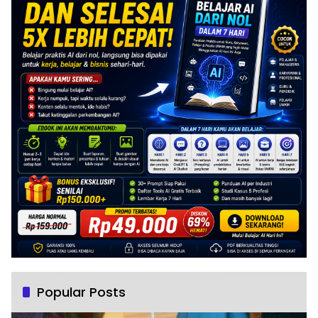
Popular Posts