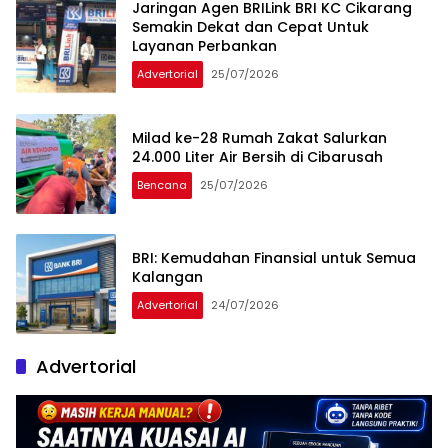
Jaringan Agen BRILink BRI KC Cikarang
Semakin Dekat dan Cepat Untuk
Layanan Perbankan
Advertorial
25/07/2026
Milad ke-28 Rumah Zakat Salurkan
24.000 Liter Air Bersih di Cibarusah
Bencana
25/07/2026
BRI: Kemudahan Finansial untuk Semua
Kalangan
Advertorial
24/07/2026
Advertorial