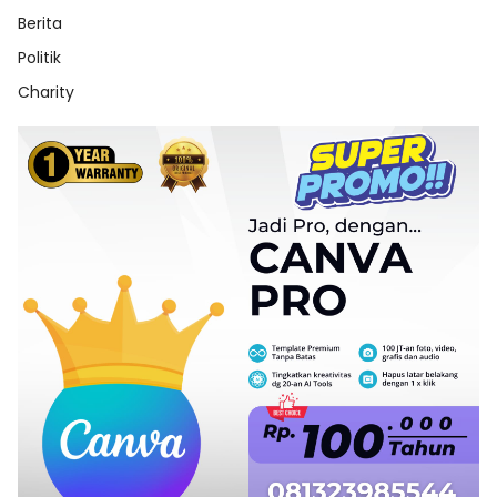
Berita
Politik
Charity