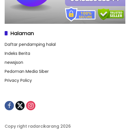
Halaman
Daftar pendamping halal
Indeks Berita
newsjson
Pedoman Media Siber
Privacy Policy
Copy right radarcikarang 2026