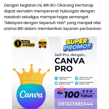
Dengan kegiatan ini, BRI BO Cikarang berharap
dapat semakin mempererat hubungan dengan
nasabah sekaligus mempertegas semangat
“Melayani dengan Sepenuh Hati” yang menjadi nilai
utama BRI dalam memberikan layanan perbankan.