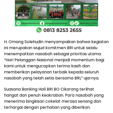
H. Omang Solehudin menyampaikan bahwa kegiatan
ini merupakan wujud komitmen BRI untuk selalu
menempatkan nasabah sebagai prioritas utama.
“Hari Pelanggan Nasional menjadi momentum bagi
kami untuk mengucapkan terima kasih dan
memberikan pelayanan terbaik kepada seluruh
nasabah yang telah setia bersama BRI,” ujarnya.
Suasana Banking Hall BRI BO Cikarang terlihat
hangat dan penuh keakraban. Para nasabah yang
menerima bingkisan cokelat merasa senang dan
terhargai dengan perhatian yang diberikan.