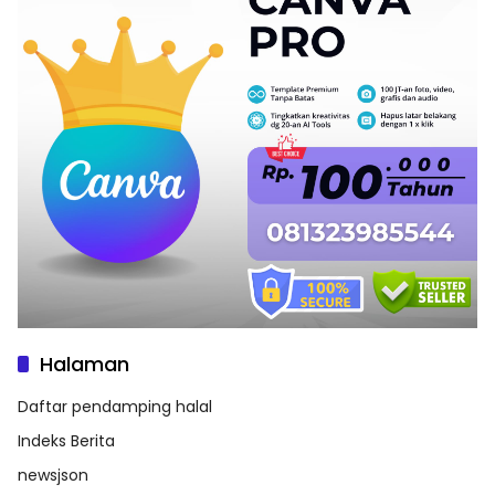
Halaman
Daftar pendamping halal
Indeks Berita
newsjson