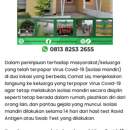
Dalam peninjauan terhadap masyarakat/keluarga
yang telah terpapar Virus Covid-19 (isolasi mandiri)
di dua lokasi yang berbeda, Camat Lia, menjelaskan
langsung ke keluarga yang terpapar Virus Covid-19
agar tetap melakukan isolasi mandiri secara disiplin
seperti tetap berada dalam rumah, pisahkan diri dari
orang lain, dan pantau gejala yang muncul. Isolasi
mandiri dilakukan selama 14 hari dari hasil test Ravid
Antigen atau Swab Test yang dilakukan.