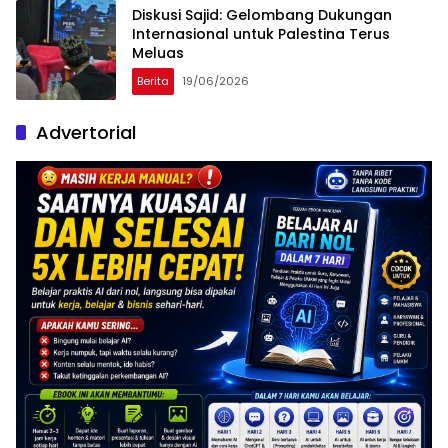
Diskusi Sajid: Gelombang Dukungan
Internasional untuk Palestina Terus
Meluas
Berita
19/06/2026
Advertorial