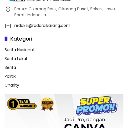
Perum Cikarang Baru, Cikarang Pusat, Bekasi, Jawa
Barat, Indonesia
redaksi@radarcikarang.com
Kategori
Berita Nasional
Berita Lokal
Berita
Politik
Charity