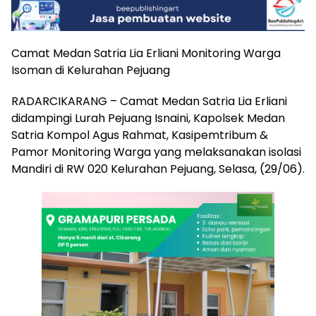
Camat Medan Satria Lia Erliani Monitoring Warga
Isoman di Kelurahan Pejuang
RADARCIKARANG – Camat Medan Satria Lia Erliani
didampingi Lurah Pejuang Isnaini, Kapolsek Medan
Satria Kompol Agus Rahmat, Kasipemtribum &
Pamor Monitoring Warga yang melaksanakan isolasi
Mandiri di RW 020 Kelurahan Pejuang, Selasa, (29/06).