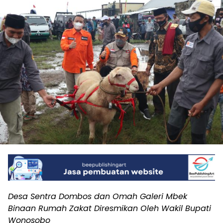
Desa Sentra Dombos dan Omah Galeri Mbek
Binaan Rumah Zakat Diresmikan Oleh Wakil Bupati
Wonosobo