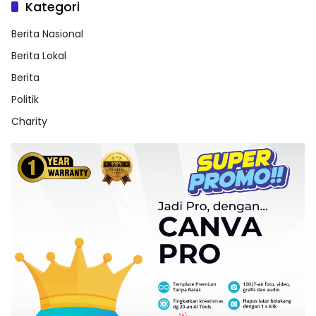
Kategori
Berita Nasional
Berita Lokal
Berita
Politik
Charity