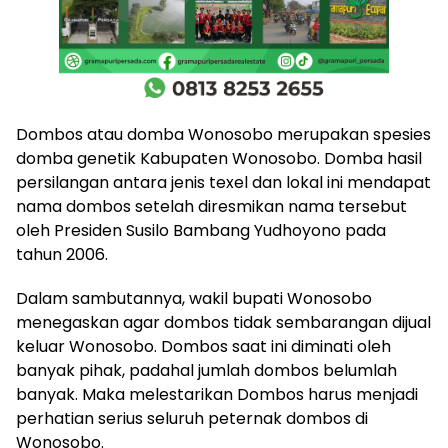
Dombos atau domba Wonosobo merupakan spesies
domba genetik Kabupaten Wonosobo. Domba hasil
persilangan antara jenis texel dan lokal ini mendapat
nama dombos setelah diresmikan nama tersebut
oleh Presiden Susilo Bambang Yudhoyono pada
tahun 2006.
Dalam sambutannya, wakil bupati Wonosobo
menegaskan agar dombos tidak sembarangan dijual
keluar Wonosobo. Dombos saat ini diminati oleh
banyak pihak, padahal jumlah dombos belumlah
banyak. Maka melestarikan Dombos harus menjadi
perhatian serius seluruh peternak dombos di
Wonosobo.