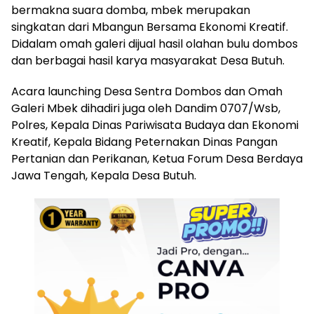
bermakna suara domba, mbek merupakan
singkatan dari Mbangun Bersama Ekonomi Kreatif.
Didalam omah galeri dijual hasil olahan bulu dombos
dan berbagai hasil karya masyarakat Desa Butuh.
Acara launching Desa Sentra Dombos dan Omah
Galeri Mbek dihadiri juga oleh Dandim 0707/Wsb,
Polres, Kepala Dinas Pariwisata Budaya dan Ekonomi
Kreatif, Kepala Bidang Peternakan Dinas Pangan
Pertanian dan Perikanan, Ketua Forum Desa Berdaya
Jawa Tengah, Kepala Desa Butuh.