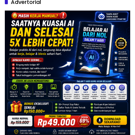
Advertorial