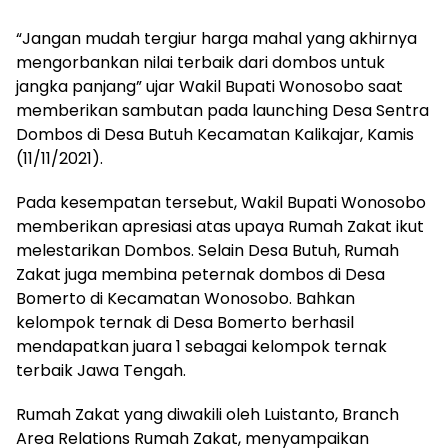
“Jangan mudah tergiur harga mahal yang akhirnya
mengorbankan nilai terbaik dari dombos untuk
jangka panjang” ujar Wakil Bupati Wonosobo saat
memberikan sambutan pada launching Desa Sentra
Dombos di Desa Butuh Kecamatan Kalikajar, Kamis
(11/11/2021).
Pada kesempatan tersebut, Wakil Bupati Wonosobo
memberikan apresiasi atas upaya Rumah Zakat ikut
melestarikan Dombos. Selain Desa Butuh, Rumah
Zakat juga membina peternak dombos di Desa
Bomerto di Kecamatan Wonosobo. Bahkan
kelompok ternak di Desa Bomerto berhasil
mendapatkan juara 1 sebagai kelompok ternak
terbaik Jawa Tengah.
Rumah Zakat yang diwakili oleh Luistanto, Branch
Area Relations Rumah Zakat, menyampaikan