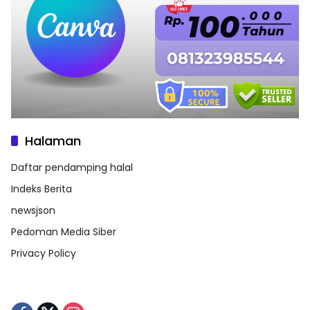
Halaman
Daftar pendamping halal
Indeks Berita
newsjson
Pedoman Media Siber
Privacy Policy