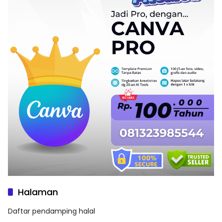
Halaman
Daftar pendamping halal