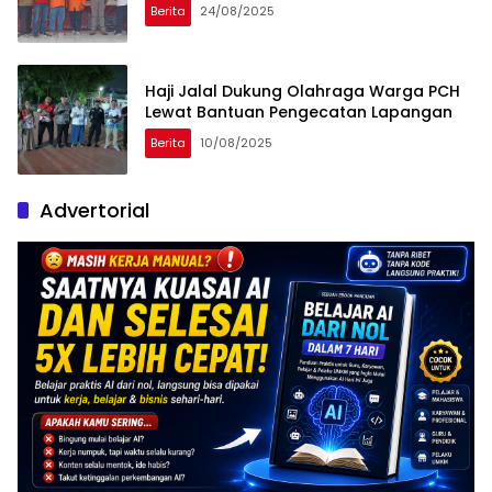
Berita
24/08/2025
Haji Jalal Dukung Olahraga Warga PCH
Lewat Bantuan Pengecatan Lapangan
Berita
10/08/2025
Advertorial