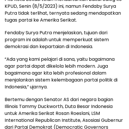
KPUD, Senin (8/5/2023) ini, namun Fendaby Surya
Putra tidak terlihat, ternyata sedang mendapatkan
tugas partai ke Amerika Serikat.
Fendaby Surya Putra menjelaskan, tujuan dari
program ini adalah untuk memperkuat sistem
demokrasi dan kepartaian di Indonesia.
“Ada yang kami pelajari di sana, yaitu bagaimana
agar partai dapat dikelola lebih modern. Juga
bagaimana agar kita lebih profesional dalam
menjalankan sistem kelembagaan partai politik di
Indonesia,” ujarnya.
Bertemu dengan Senator AS dari negara bagian
Illinois Tammy Duckworth, Duta Besar Indonesia
untuk Amerika Serikat Rosan Roeslani, LSM
International Republican Institute, Asosiasi Gubernur
dari Partai Demokrat (Democratic Governors