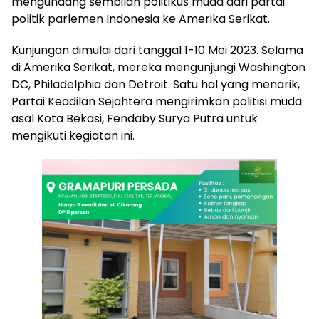
mengundang sembilan politikus muda dari partai
politik parlemen Indonesia ke Amerika Serikat.
Kunjungan dimulai dari tanggal 1-10 Mei 2023. Selama
di Amerika Serikat, mereka mengunjungi Washington
DC, Philadelphia dan Detroit. Satu hal yang menarik,
Partai Keadilan Sejahtera mengirimkan politisi muda
asal Kota Bekasi, Fendaby Surya Putra untuk
mengikuti kegiatan ini.