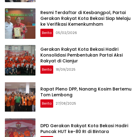
Resmi Terdaftar di Kesbangpol, Partai
Gerakan Rakyat Kota Bekasi Siap Melaju
ke Verifikasi Kemenkumham
Berita
05/02/2026
Gerakan Rakyat Kota Bekasi Hadiri
Konsolidasi Pembentukan Partai Aksi
Rakyat di Cianjur
Berita
18/09/2025
Rapat Pleno DPP, Nanang Kosim Bertemu
Tom Lembong
Berita
27/08/2025
DPD Gerakan Rakyat Kota Bekasi Hadiri
Puncak HUT ke-80 RI di Bintara