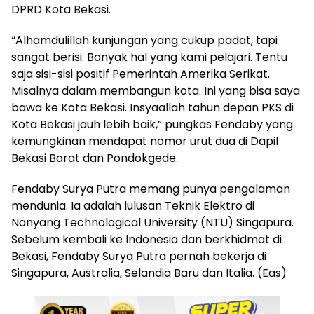
DPRD Kota Bekasi.
“Alhamdulillah kunjungan yang cukup padat, tapi
sangat berisi. Banyak hal yang kami pelajari. Tentu
saja sisi-sisi positif Pemerintah Amerika Serikat.
Misalnya dalam membangun kota. Ini yang bisa saya
bawa ke Kota Bekasi. Insyaallah tahun depan PKS di
Kota Bekasi jauh lebih baik,” pungkas Fendaby yang
kemungkinan mendapat nomor urut dua di Dapil
Bekasi Barat dan Pondokgede.
Fendaby Surya Putra memang punya pengalaman
mendunia. Ia adalah lulusan Teknik Elektro di
Nanyang Technological University (NTU) Singapura.
Sebelum kembali ke Indonesia dan berkhidmat di
Bekasi, Fendaby Surya Putra pernah bekerja di
Singapura, Australia, Selandia Baru dan Italia. (Eas)