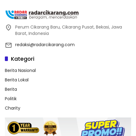
Perum Cikarang Baru, Cikarang Pusat, Bekasi, Jawa
Barat, Indonesia
redaksi@radarcikarang.com
Kategori
Berita Nasional
Berita Lokal
Berita
Politik
Charity