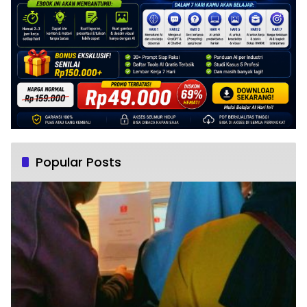
Popular Posts