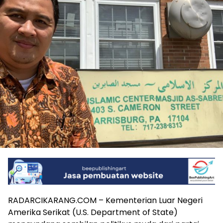
RADARCIKARANG.COM – Kementerian Luar Negeri
Amerika Serikat (U.S. Department of State)