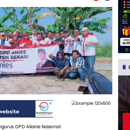
urus DPD Aliansi Nasional