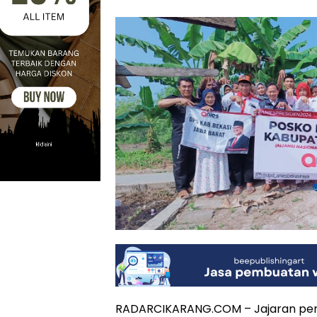
RADARCIKARANG.COM – Jajaran peng