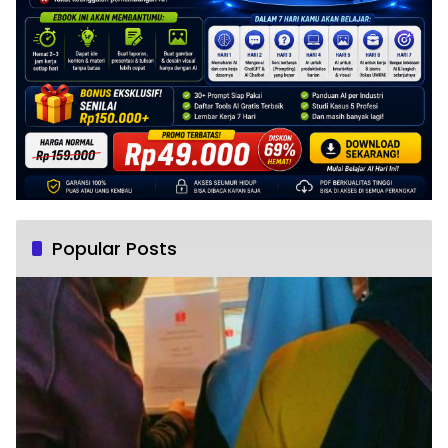
Popular Posts