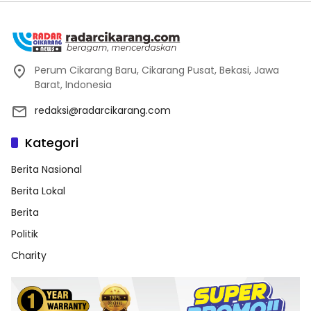
Perum Cikarang Baru, Cikarang Pusat, Bekasi, Jawa
Barat, Indonesia
redaksi@radarcikarang.com
Kategori
Berita Nasional
Berita Lokal
Berita
Politik
Charity