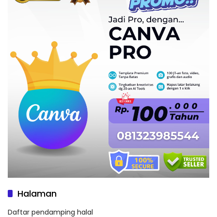
Halaman
Daftar pendamping halal