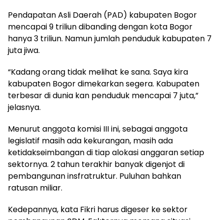
Pendapatan Asli Daerah (PAD) kabupaten Bogor
mencapai 9 triliun dibanding dengan kota Bogor
hanya 3 triliun. Namun jumlah penduduk kabupaten 7
juta jiwa.
“Kadang orang tidak melihat ke sana. Saya kira
kabupaten Bogor dimekarkan segera. Kabupaten
terbesar di dunia kan penduduk mencapai 7 juta,”
jelasnya.
Menurut anggota komisi III ini, sebagai anggota
legislatif masih ada kekurangan, masih ada
ketidakseimbangan di tiap alokasi anggaran setiap
sektornya. 2 tahun terakhir banyak digenjot di
pembangunan insfratruktur. Puluhan bahkan
ratusan miliar.
Kedepannya, kata Fikri harus digeser ke sektor