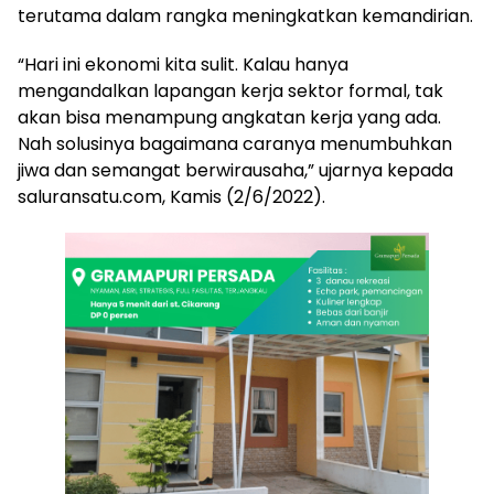
terutama dalam rangka meningkatkan kemandirian.
“Hari ini ekonomi kita sulit. Kalau hanya
mengandalkan lapangan kerja sektor formal, tak
akan bisa menampung angkatan kerja yang ada.
Nah solusinya bagaimana caranya menumbuhkan
jiwa dan semangat berwirausaha,” ujarnya kepada
saluransatu.com, Kamis (2/6/2022).