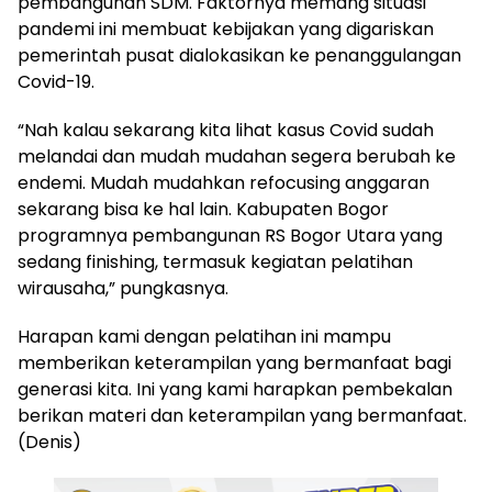
pembangunan SDM. Faktornya memang situasi
pandemi ini membuat kebijakan yang digariskan
pemerintah pusat dialokasikan ke penanggulangan
Covid-19.
“Nah kalau sekarang kita lihat kasus Covid sudah
melandai dan mudah mudahan segera berubah ke
endemi. Mudah mudahkan refocusing anggaran
sekarang bisa ke hal lain. Kabupaten Bogor
programnya pembangunan RS Bogor Utara yang
sedang finishing, termasuk kegiatan pelatihan
wirausaha,” pungkasnya.
Harapan kami dengan pelatihan ini mampu
memberikan keterampilan yang bermanfaat bagi
generasi kita. Ini yang kami harapkan pembekalan
berikan materi dan keterampilan yang bermanfaat.
(Denis)