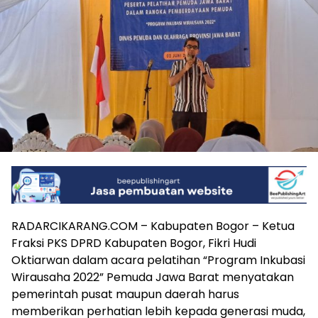
RADARCIKARANG.COM – Kabupaten Bogor – Ketua
Fraksi PKS DPRD Kabupaten Bogor, Fikri Hudi
Oktiarwan dalam acara pelatihan “Program Inkubasi
Wirausaha 2022” Pemuda Jawa Barat menyatakan
pemerintah pusat maupun daerah harus
memberikan perhatian lebih kepada generasi muda,