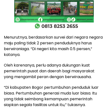
Menurutnya, berdasarkan survei dari negara negara
maju paling tidak 2 persen penduduknya harus
berwiraniaga. “Di negeri kita masih 0.5 persen,”
katanya.
Oleh karenanya, perlu adanya dukungan kuat
pemerintah pusat dan daerah bagi masyarakat
yang mengambil peran dengan berwirausaha.
“Di kabupaten Bogor pertumbuhan penduduk luar
biasa. Pertumbuhan generasi muda luar biasa. Itu
yang tidak seimbang kemampuan pemerintah
siapkan segala fasilitas untuk itu,” tukasnya.