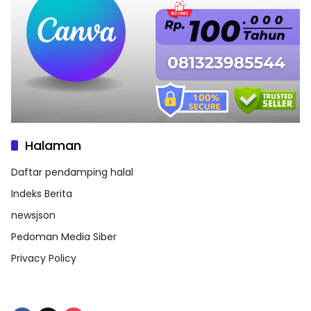
Halaman
Daftar pendamping halal
Indeks Berita
newsjson
Pedoman Media Siber
Privacy Policy