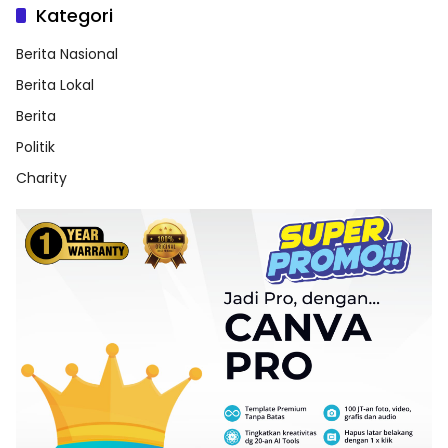
Kategori
Berita Nasional
Berita Lokal
Berita
Politik
Charity