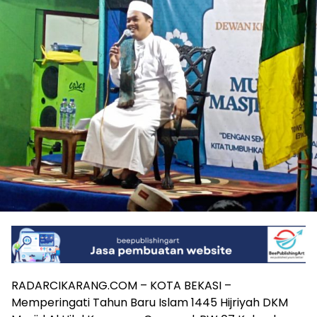
RADARCIKARANG.COM – KOTA BEKASI –
Memperingati Tahun Baru Islam 1445 Hijriyah DKM