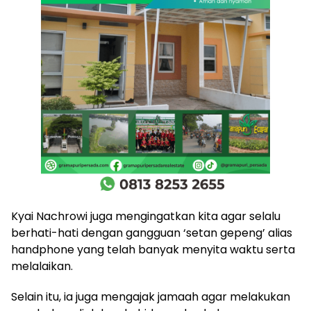
Kyai Nachrowi juga mengingatkan kita agar selalu
berhati-hati dengan gangguan ‘setan gepeng’ alias
handphone yang telah banyak menyita waktu serta
melalaikan.
Selain itu, ia juga mengajak jamaah agar melakukan