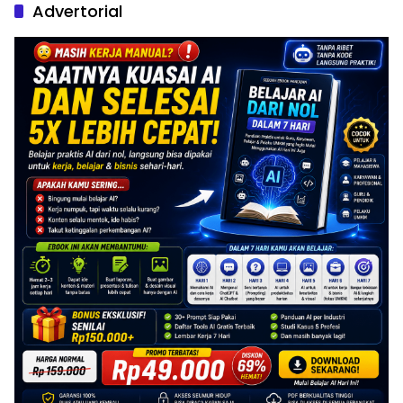
Advertorial