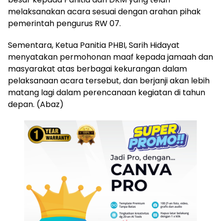
melaksanakan acara sesuai dengan arahan pihak
pemerintah pengurus RW 07.
Sementara, Ketua Panitia PHBI, Sarih Hidayat
menyatakan permohonan maaf kepada jamaah dan
masyarakat atas berbagai kekurangan dalam
pelaksanaan acara tersebut, dan berjanji akan lebih
matang lagi dalam perencanaan kegiatan di tahun
depan. (Abaz)