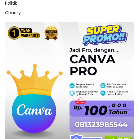
Politik
Charity