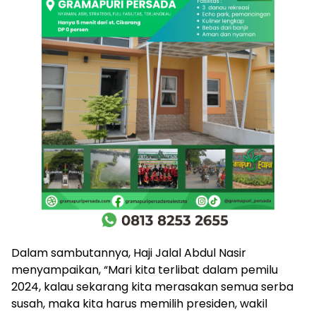
Dalam sambutannya, Haji Jalal Abdul Nasir
menyampaikan, “Mari kita terlibat dalam pemilu
2024, kalau sekarang kita merasakan semua serba
susah, maka kita harus memilih presiden, wakil