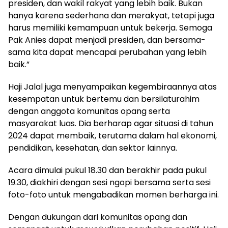
presiden, dan wakil rakyat yang lebih baik. Bukan
hanya karena sederhana dan merakyat, tetapi juga
harus memiliki kemampuan untuk bekerja. Semoga
Pak Anies dapat menjadi presiden, dan bersama-
sama kita dapat mencapai perubahan yang lebih
baik.”
Haji Jalal juga menyampaikan kegembiraannya atas
kesempatan untuk bertemu dan bersilaturahim
dengan anggota komunitas opang serta
masyarakat luas. Dia berharap agar situasi di tahun
2024 dapat membaik, terutama dalam hal ekonomi,
pendidikan, kesehatan, dan sektor lainnya.
Acara dimulai pukul 18.30 dan berakhir pada pukul
19.30, diakhiri dengan sesi ngopi bersama serta sesi
foto-foto untuk mengabadikan momen berharga ini.
Dengan dukungan dari komunitas opang dan