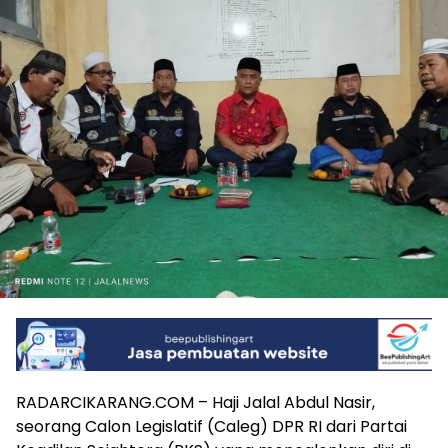
RADARCIKARANG.COM – Haji Jalal Abdul Nasir,
seorang Calon Legislatif (Caleg) DPR RI dari Partai