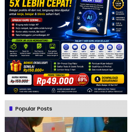
Popular Posts