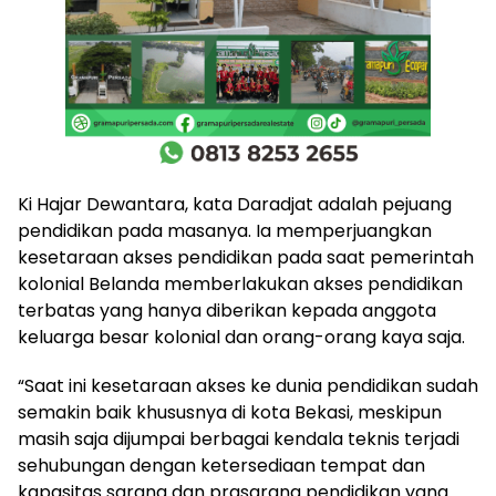
Ki Hajar Dewantara, kata Daradjat adalah pejuang
pendidikan pada masanya. Ia memperjuangkan
kesetaraan akses pendidikan pada saat pemerintah
kolonial Belanda memberlakukan akses pendidikan
terbatas yang hanya diberikan kepada anggota
keluarga besar kolonial dan orang-orang kaya saja.
“Saat ini kesetaraan akses ke dunia pendidikan sudah
semakin baik khususnya di kota Bekasi, meskipun
masih saja dijumpai berbagai kendala teknis terjadi
sehubungan dengan ketersediaan tempat dan
kapasitas sarana dan prasarana pendidikan yang