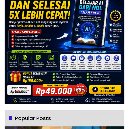
Popular Posts