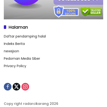
Halaman
Daftar pendamping halal
Indeks Berita
newsjson
Pedoman Media Siber
Privacy Policy
Copy right radarcikarang 2026