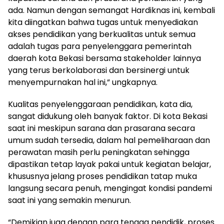
ada. Namun dengan semangat Hardiknas ini, kembali
kita diingatkan bahwa tugas untuk menyediakan
akses pendidikan yang berkualitas untuk semua
adalah tugas para penyelenggara pemerintah
daerah kota Bekasi bersama stakeholder lainnya
yang terus berkolaborasi dan bersinergi untuk
menyempurnakan hal ini,” ungkapnya.
Kualitas penyelenggaraan pendidikan, kata dia,
sangat didukung oleh banyak faktor. Di kota Bekasi
saat ini meskipun sarana dan prasarana secara
umum sudah tersedia, dalam hal pemeliharaan dan
perawatan masih perlu peningkatan sehingga
dipastikan tetap layak pakai untuk kegiatan belajar,
khususnya jelang proses pendidikan tatap muka
langsung secara penuh, mengingat kondisi pandemi
saat ini yang semakin menurun.
“Demikian juga dengan para tenaga pendidik, proses