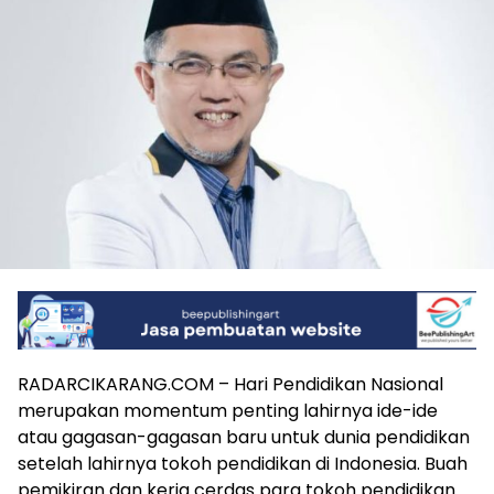
RADARCIKARANG.COM – Hari Pendidikan Nasional
merupakan momentum penting lahirnya ide-ide
atau gagasan-gagasan baru untuk dunia pendidikan
setelah lahirnya tokoh pendidikan di Indonesia. Buah
pemikiran dan kerja cerdas para tokoh pendidikan