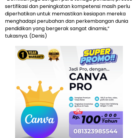
sertifikasi dan peningkatan kompetensi masih perlu
diperhatikan untuk memastikan kesiapan mereka
menghadapi perubahan dan perkembangan dunia
pendidikan yang bergerak sangat dinamis,”
tukasnya. (Denis)