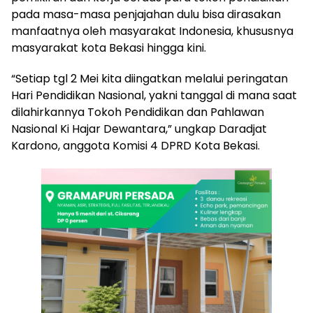
pada masa-masa penjajahan dulu bisa dirasakan
manfaatnya oleh masyarakat Indonesia, khususnya
masyarakat kota Bekasi hingga kini.
“Setiap tgl 2 Mei kita diingatkan melalui peringatan
Hari Pendidikan Nasional, yakni tanggal di mana saat
dilahirkannya Tokoh Pendidikan dan Pahlawan
Nasional Ki Hajar Dewantara,” ungkap Daradjat
Kardono, anggota Komisi 4 DPRD Kota Bekasi.