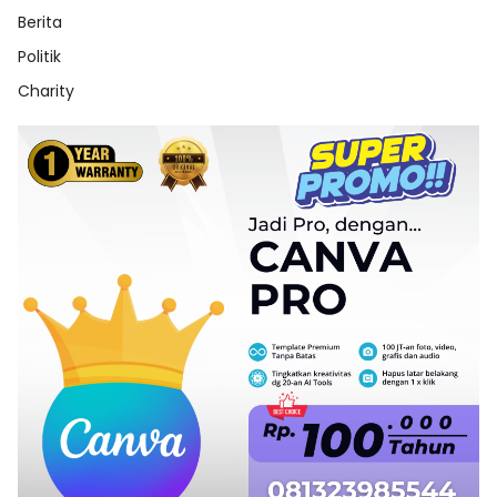
Berita
Politik
Charity