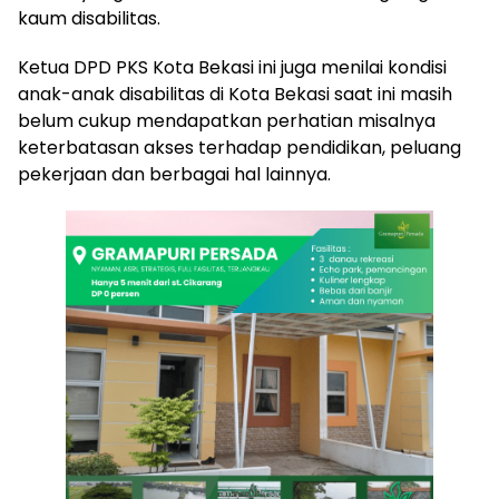
kaum disabilitas.
Ketua DPD PKS Kota Bekasi ini juga menilai kondisi
anak-anak disabilitas di Kota Bekasi saat ini masih
belum cukup mendapatkan perhatian misalnya
keterbatasan akses terhadap pendidikan, peluang
pekerjaan dan berbagai hal lainnya.