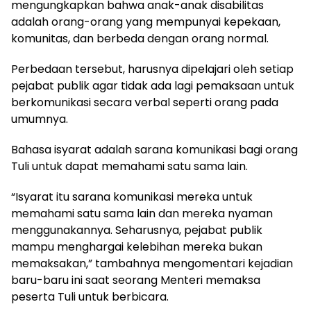
mengungkapkan bahwa anak-anak disabilitas
adalah orang-orang yang mempunyai kepekaan,
komunitas, dan berbeda dengan orang normal.
Perbedaan tersebut, harusnya dipelajari oleh setiap
pejabat publik agar tidak ada lagi pemaksaan untuk
berkomunikasi secara verbal seperti orang pada
umumnya.
Bahasa isyarat adalah sarana komunikasi bagi orang
Tuli untuk dapat memahami satu sama lain.
“Isyarat itu sarana komunikasi mereka untuk
memahami satu sama lain dan mereka nyaman
menggunakannya. Seharusnya, pejabat publik
mampu menghargai kelebihan mereka bukan
memaksakan,” tambahnya mengomentari kejadian
baru-baru ini saat seorang Menteri memaksa
peserta Tuli untuk berbicara.