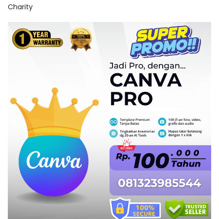
Charity