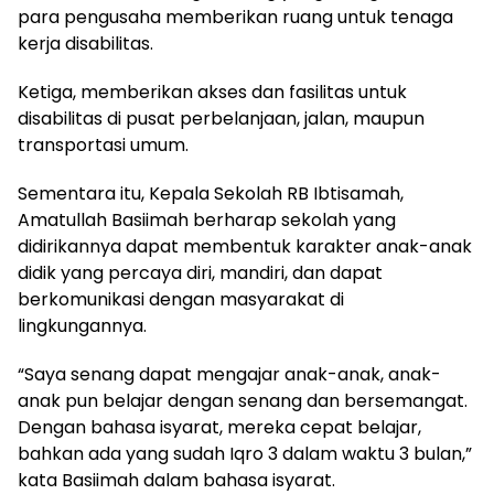
para pengusaha memberikan ruang untuk tenaga
kerja disabilitas.
Ketiga, memberikan akses dan fasilitas untuk
disabilitas di pusat perbelanjaan, jalan, maupun
transportasi umum.
Sementara itu, Kepala Sekolah RB Ibtisamah,
Amatullah Basiimah berharap sekolah yang
didirikannya dapat membentuk karakter anak-anak
didik yang percaya diri, mandiri, dan dapat
berkomunikasi dengan masyarakat di
lingkungannya.
“Saya senang dapat mengajar anak-anak, anak-
anak pun belajar dengan senang dan bersemangat.
Dengan bahasa isyarat, mereka cepat belajar,
bahkan ada yang sudah Iqro 3 dalam waktu 3 bulan,”
kata Basiimah dalam bahasa isyarat.