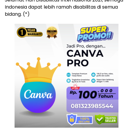
Indonesia dapat lebih ramah disabilitas di semua
bidang. (*)