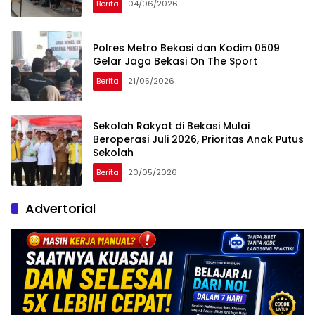
Berita
04/06/2026
Polres Metro Bekasi dan Kodim 0509
Gelar Jaga Bekasi On The Sport
Berita
21/05/2026
Sekolah Rakyat di Bekasi Mulai
Beroperasi Juli 2026, Prioritas Anak Putus
Sekolah
Berita
20/05/2026
Advertorial