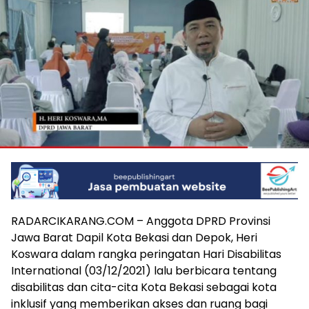
RADARCIKARANG.COM – Anggota DPRD Provinsi
Jawa Barat Dapil Kota Bekasi dan Depok, Heri
Koswara dalam rangka peringatan Hari Disabilitas
International (03/12/2021) lalu berbicara tentang
disabilitas dan cita-cita Kota Bekasi sebagai kota
inklusif yang memberikan akses dan ruang bagi