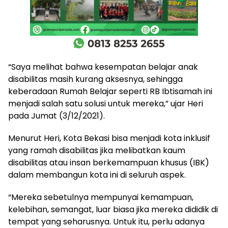
“Saya melihat bahwa kesempatan belajar anak
disabilitas masih kurang aksesnya, sehingga
keberadaan Rumah Belajar seperti RB Ibtisamah ini
menjadi salah satu solusi untuk mereka,” ujar Heri
pada Jumat (3/12/2021).
Menurut Heri, Kota Bekasi bisa menjadi kota inklusif
yang ramah disabilitas jika melibatkan kaum
disabilitas atau insan berkemampuan khusus (IBK)
dalam membangun kota ini di seluruh aspek.
“Mereka sebetulnya mempunyai kemampuan,
kelebihan, semangat, luar biasa jika mereka dididik di
tempat yang seharusnya. Untuk itu, perlu adanya