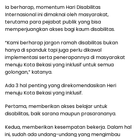
Ia berharap, momentum Hari Disabilitas
Internasional ini dimaknai oleh masyarakat,
terutama para pejabat publik yang bisa
memperjuangkan akses bagi kaum disabilitas.
“Kami berharap jargon ramah disabilitas bukan
hanya di spanduk tapi juga perlu dikawal
implementasi serta penerapannya di masyarakat
menuju Kota Bekasi yang inklusif untuk semua
golongan,” katanya.
Ada 3 hal penting yang direkomendasikan Heri
menuju Kota Bekasi yang inklusif.
Pertama, memberikan akses belajar untuk
disabilitas, baik sarana maupun prasarananya.
Kedua, memberikan kesempatan bekerja. Dalam hal
ini, sudah ada undang-undang yang mengimbau