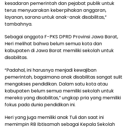
kesadaran pemerintah dan pejabat publik untuk
terus menyuarakan keberpihakan anggaran,
layanan, sarana untuk anak-anak disabilitas,”
tambahnya.
Sebagai anggota F-PKS DPRD Provinsi Jawa Barat,
Heri melihat bahwa belum semua kota dan
kabupaten di Jawa Barat memiliki sekolah untuk
disabilitas.
“Padahal, ini harusnya menjadi kewajiban
pemerintah, bagaimana anak disabilitas sangat sulit
mengakses pendidikan. Dalam satu kota atau
kabupaten belum semua memiliki sekolah untuk
mereka yang disabilitas,” ungkap pria yang memiliki
fokus pada dunia pendidikan ini.
Heri yang juga memiliki anak Tuli dan saat ini
memimpin RB Ibtisamah sebagai Kepala Sekolah