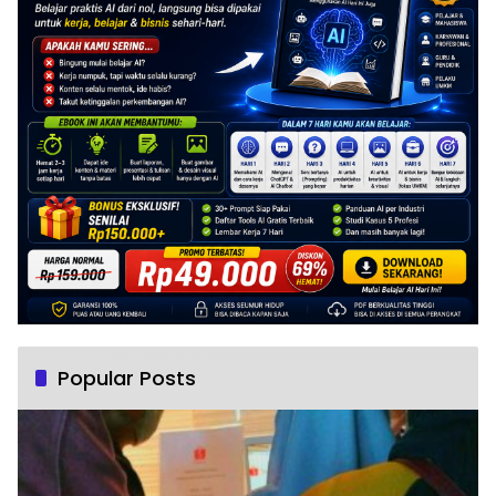
Popular Posts