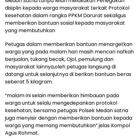
Medan Satria tanpa lelah melakukan Penegakan
disiplin kepada warga masyarakat terkait Protokol
kesehatan dalam rangka PPKM Darurat sekaligus
memberikan bantuan sosial kepada masyarakat
yang membutuhkan
Petugas dalam memberikan bantuan menargetkan
warga yang pada malam hari masih mencari nafkah
berjualan, tukang becak, Ojol, pemulung dan
masyarakat lainnya,oleh petugas langsung di
datangi untuk selanjutnya di berikan bantuan beras
seberat 5 kilogram.
“malam ini selain memberikan himbauan pada
warga untuk selalu mengedepankan protokol
kesehatan, bersama petugas Polsek Medan satria
juga menyisir dengan memberikan bantuan kepada
warga yang memang membutuhkan” jelas Kompol
Agus Rohmat.