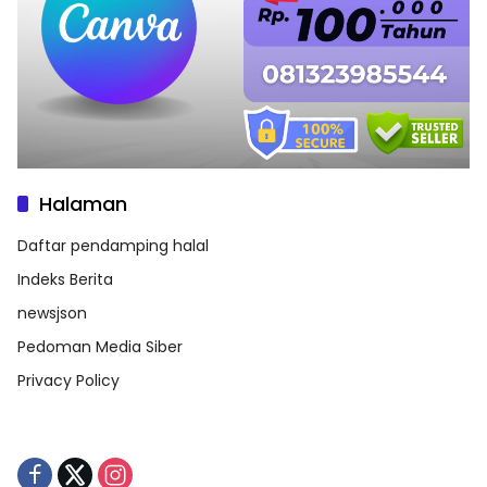
Halaman
Daftar pendamping halal
Indeks Berita
newsjson
Pedoman Media Siber
Privacy Policy