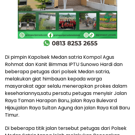
Di pimpin Kapolsek Medan satria Kompol Agus
Rohmat dan Kanit Bimmas IPTU Sunowo Hardi dan
beberapa petugas dari polsek Medan satria,
melakukan giat himbauan kepada warga
masyarakat agar selalu menerapkan prokes dalam
kesehariannya,satu persatu petugas menyisir Jalan
Raya Taman Harapan Baru, jalan Raya Bulevard
Hijau,jalan Raya Sultan Agung dan jalan Raya Kali Baru
Timur.
Di beberapa titik jalan tersebut petugas dari Polsek