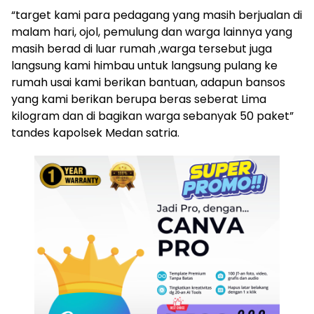
“target kami para pedagang yang masih berjualan di
malam hari, ojol, pemulung dan warga lainnya yang
masih berad di luar rumah ,warga tersebut juga
langsung kami himbau untuk langsung pulang ke
rumah usai kami berikan bantuan, adapun bansos
yang kami berikan berupa beras seberat Lima
kilogram dan di bagikan warga sebanyak 50 paket”
tandes kapolsek Medan satria.