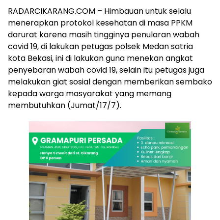
RADARCIKARANG.COM – Himbauan untuk selalu
menerapkan protokol kesehatan di masa PPKM
darurat karena masih tingginya penularan wabah
covid 19, di lakukan petugas polsek Medan satria
kota Bekasi, ini di lakukan guna menekan angkat
penyebaran wabah covid 19, selain itu petugas juga
melakukan giat sosial dengan memberikan sembako
kepada warga masyarakat yang memang
membutuhkan (Jumat/17/7).