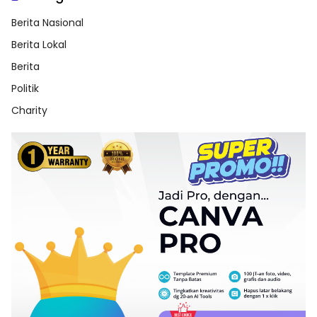
Berita Nasional
Berita Lokal
Berita
Politik
Charity