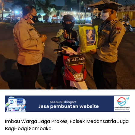
Imbau Warga Jaga Prokes, Polsek Medansatria Juga
Bagi-bagi Sembako