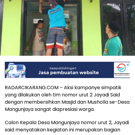
RADARCIKARANG.COM – Aksi kampanye simpatik
yang dilakukan oleh tim nomor urut 2 Jayadi Said
dengan membersihkan Masjid dan Musholla se-Desa
Mangunjaya sangat diapresiasi warga.
Calon Kepala Desa Mangunjaya nomor urut 2, Jayadi
said menyatakan kegiatan ini merupakan bagian