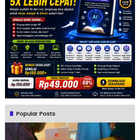
Popular Posts