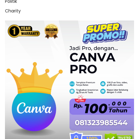
Politik
Charity