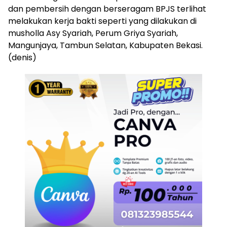
dan pembersih dengan berseragam BPJS terlihat
melakukan kerja bakti seperti yang dilakukan di
musholla Asy Syariah, Perum Griya Syariah,
Mangunjaya, Tambun Selatan, Kabupaten Bekasi.
(denis)