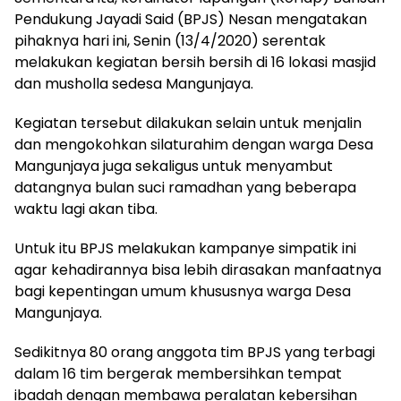
Pendukung Jayadi Said (BPJS) Nesan mengatakan
pihaknya hari ini, Senin (13/4/2020) serentak
melakukan kegiatan bersih bersih di 16 lokasi masjid
dan musholla sedesa Mangunjaya.
Kegiatan tersebut dilakukan selain untuk menjalin
dan mengokohkan silaturahim dengan warga Desa
Mangunjaya juga sekaligus untuk menyambut
datangnya bulan suci ramadhan yang beberapa
waktu lagi akan tiba.
Untuk itu BPJS melakukan kampanye simpatik ini
agar kehadirannya bisa lebih dirasakan manfaatnya
bagi kepentingan umum khususnya warga Desa
Mangunjaya.
Sedikitnya 80 orang anggota tim BPJS yang terbagi
dalam 16 tim bergerak membersihkan tempat
ibadah dengan membawa peralatan kebersihan