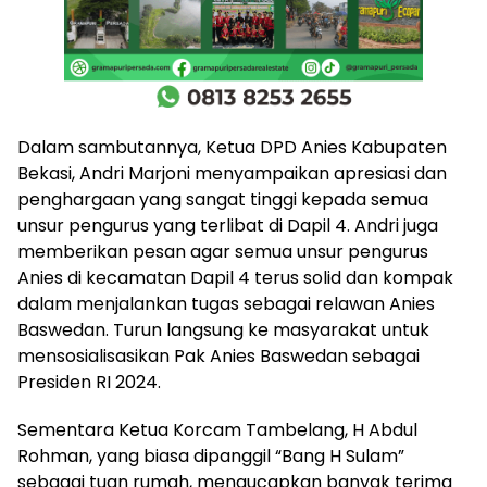
Dalam sambutannya, Ketua DPD Anies Kabupaten
Bekasi, Andri Marjoni menyampaikan apresiasi dan
penghargaan yang sangat tinggi kepada semua
unsur pengurus yang terlibat di Dapil 4. Andri juga
memberikan pesan agar semua unsur pengurus
Anies di kecamatan Dapil 4 terus solid dan kompak
dalam menjalankan tugas sebagai relawan Anies
Baswedan. Turun langsung ke masyarakat untuk
mensosialisasikan Pak Anies Baswedan sebagai
Presiden RI 2024.
Sementara Ketua Korcam Tambelang, H Abdul
Rohman, yang biasa dipanggil “Bang H Sulam”
sebagai tuan rumah, mengucapkan banyak terima