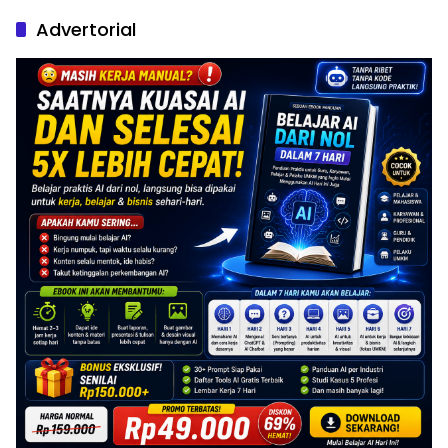
Advertorial