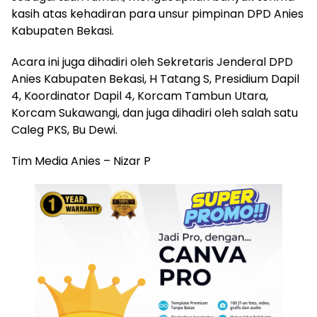
kasih atas kehadiran para unsur pimpinan DPD Anies
Kabupaten Bekasi.
Acara ini juga dihadiri oleh Sekretaris Jenderal DPD
Anies Kabupaten Bekasi, H Tatang S, Presidium Dapil
4, Koordinator Dapil 4, Korcam Tambun Utara,
Korcam Sukawangi, dan juga dihadiri oleh salah satu
Caleg PKS, Bu Dewi.
Tim Media Anies – Nizar P