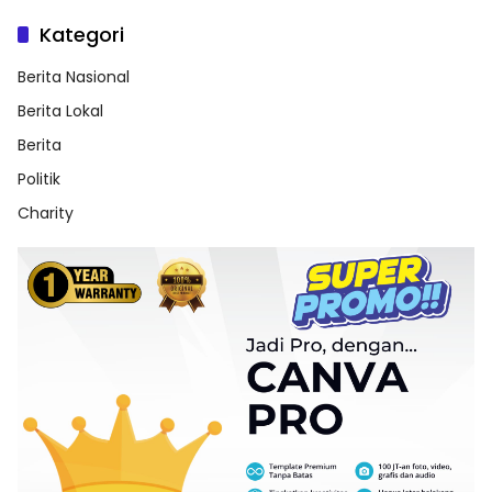
Kategori
Berita Nasional
Berita Lokal
Berita
Politik
Charity