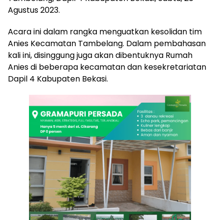
Agustus 2023.
Acara ini dalam rangka menguatkan kesolidan tim
Anies Kecamatan Tambelang. Dalam pembahasan
kali ini, disinggung juga akan dibentuknya Rumah
Anies di beberapa kecamatan dan kesekretariatan
Dapil 4 Kabupaten Bekasi.