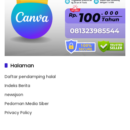
Halaman
Daftar pendamping halal
Indeks Berita
newsjson
Pedoman Media Siber
Privacy Policy