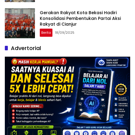
Gerakan Rakyat Kota Bekasi Hadiri
Konsolidasi Pembentukan Partai Aksi
Rakyat di Cianjur
Berita
18/09/2025
Advertorial