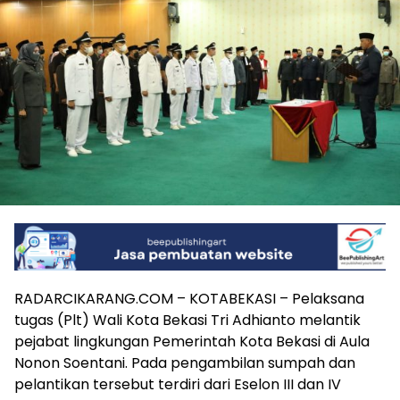
RADARCIKARANG.COM – KOTABEKASI – Pelaksana
tugas (Plt) Wali Kota Bekasi Tri Adhianto melantik
pejabat lingkungan Pemerintah Kota Bekasi di Aula
Nonon Soentani. Pada pengambilan sumpah dan
pelantikan tersebut terdiri dari Eselon III dan IV