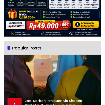
Popular Posts
Jadi Korban Penipuan via Shopee