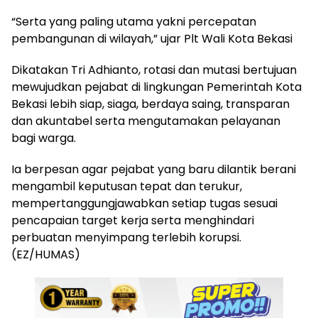
“Serta yang paling utama yakni percepatan
pembangunan di wilayah,” ujar Plt Wali Kota Bekasi
Dikatakan Tri Adhianto, rotasi dan mutasi bertujuan
mewujudkan pejabat di lingkungan Pemerintah Kota
Bekasi lebih siap, siaga, berdaya saing, transparan
dan akuntabel serta mengutamakan pelayanan
bagi warga.
Ia berpesan agar pejabat yang baru dilantik berani
mengambil keputusan tepat dan terukur,
mempertanggungjawabkan setiap tugas sesuai
pencapaian target kerja serta menghindari
perbuatan menyimpang terlebih korupsi.
(EZ/HUMAS)