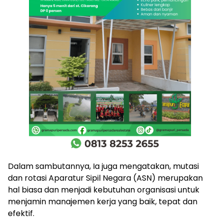
Dalam sambutannya, Ia juga mengatakan, mutasi
dan rotasi Aparatur Sipil Negara (ASN) merupakan
hal biasa dan menjadi kebutuhan organisasi untuk
menjamin manajemen kerja yang baik, tepat dan
efektif.