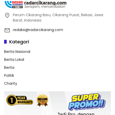
Perum Cikarang Baru, Cikarang Pusat, Bekasi, Jawa
Barat, Indonesia
redaksi@radarcikarang.com
Kategori
Berita Nasional
Berita Lokal
Berita
Politik
Charity