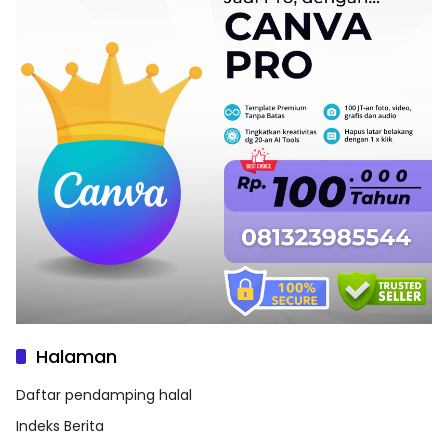
Halaman
Daftar pendamping halal
Indeks Berita