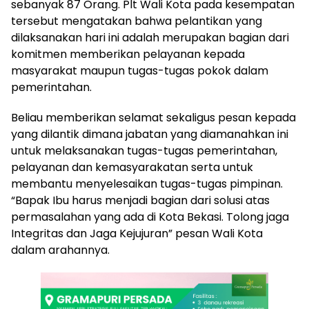
sebanyak 87 Orang. Plt Wali Kota pada kesempatan
tersebut mengatakan bahwa pelantikan yang
dilaksanakan hari ini adalah merupakan bagian dari
komitmen memberikan pelayanan kepada
masyarakat maupun tugas-tugas pokok dalam
pemerintahan.
Beliau memberikan selamat sekaligus pesan kepada
yang dilantik dimana jabatan yang diamanahkan ini
untuk melaksanakan tugas-tugas pemerintahan,
pelayanan dan kemasyarakatan serta untuk
membantu menyelesaikan tugas-tugas pimpinan.
“Bapak Ibu harus menjadi bagian dari solusi atas
permasalahan yang ada di Kota Bekasi. Tolong jaga
Integritas dan Jaga Kejujuran” pesan Wali Kota
dalam arahannya.