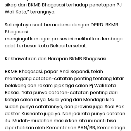
sikap dari BKMB Bhagasasi terhadap penetapan PJ
Wali Kota,” terangnya.
Selanjutnya saat beraudiensi dengan DPRD. BKMB
Bhagasasi
mengingatkan agar proses ini melibatkan lembaga
adat terbesar kota Bekasi tersebut.
Kekhawatiran dan Harapan BKMB Bhagasasi
BKMB Bhagasasi, papar Andi Sopandi, telah
memegang catatan-catatan penting tentang latar
belakang dan rekam jejak tiga calon Pj Wali Kota
Bekasi. “Kita punya catatan-catatan penting dari
ketiga calon ini ya. Mulai yang dari Mendagri kita
sudah punya catatannya, dari provinsi juga. Soal Pak
dokter Kusnanto juga ya. Nah jadi kita punya catatan
itu. Mudah-mudahan masukkan kita ini nanti bisa
diperhatikan oleh Kementerian PAN/RB, Kemendagri