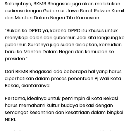
Selanjutnya, BKMB Bhagasasi juga akan melakukan
audiensi dengan Gubernur Jawa Barat Ridwan Kamil
dan Menteri Dalam Negeri Tito Karnavian.
“Bukan ke DPRD ya, karena DPRD itu khusus untuk
menyikapi calon dari gubernur. Jadi kita langsung ke
gubernur. Suratnya juga sudah disiapkan, kemudian
baru ke Menteri Dalam Negeri dan kemudian ke
presiden.”
Dari BKMB Bhagasasi ada beberapa hal yang harus
diperhatikan dalam proses penentuan Pj Wali Kota
Bekasi, diantaranya:
Pertama, idealnya untuk pemimpin di Kota Bekasi
harus memahami kultur budaya bekasi dengan
semangat kesantrian dan kesatriaan dalam bingkai
NKRI.