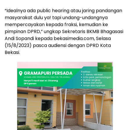
“Idealnya ada public hearing atau jaring pandangan
masyarakat dulu ya! tapi undang-undangnya
mempercayakan kepada fraksi, kemudian ke
pimpinan DPRD,” ungkap Sekretaris BKMB Bhagasasi
Andi Sopandi kepada bekasimedia.com, Selasa
(15/8/2023) pasca audiensi dengan DPRD Kota
Bekasi.