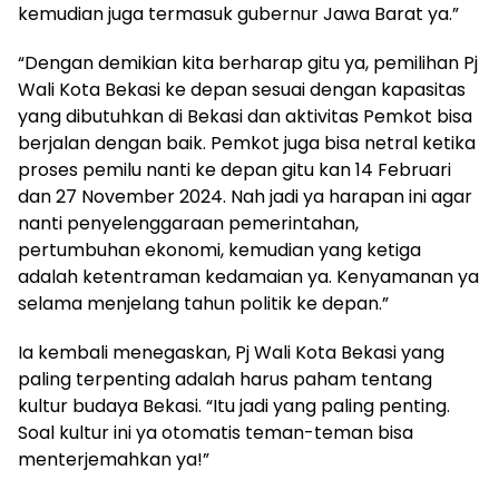
kemudian juga termasuk gubernur Jawa Barat ya.”
“Dengan demikian kita berharap gitu ya, pemilihan Pj
Wali Kota Bekasi ke depan sesuai dengan kapasitas
yang dibutuhkan di Bekasi dan aktivitas Pemkot bisa
berjalan dengan baik. Pemkot juga bisa netral ketika
proses pemilu nanti ke depan gitu kan 14 Februari
dan 27 November 2024. Nah jadi ya harapan ini agar
nanti penyelenggaraan pemerintahan,
pertumbuhan ekonomi, kemudian yang ketiga
adalah ketentraman kedamaian ya. Kenyamanan ya
selama menjelang tahun politik ke depan.”
Ia kembali menegaskan, Pj Wali Kota Bekasi yang
paling terpenting adalah harus paham tentang
kultur budaya Bekasi. “Itu jadi yang paling penting.
Soal kultur ini ya otomatis teman-teman bisa
menterjemahkan ya!”