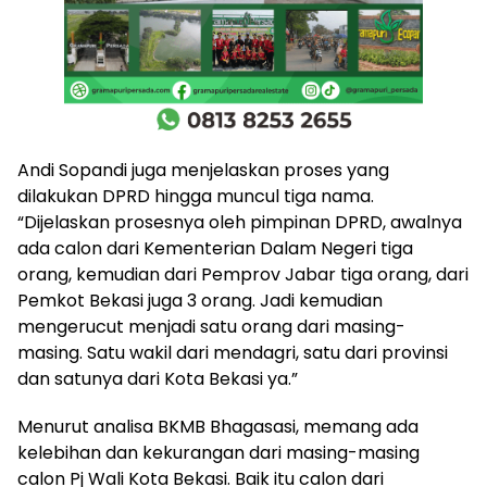
Andi Sopandi juga menjelaskan proses yang
dilakukan DPRD hingga muncul tiga nama.
“Dijelaskan prosesnya oleh pimpinan DPRD, awalnya
ada calon dari Kementerian Dalam Negeri tiga
orang, kemudian dari Pemprov Jabar tiga orang, dari
Pemkot Bekasi juga 3 orang. Jadi kemudian
mengerucut menjadi satu orang dari masing-
masing. Satu wakil dari mendagri, satu dari provinsi
dan satunya dari Kota Bekasi ya.”
Menurut analisa BKMB Bhagasasi, memang ada
kelebihan dan kekurangan dari masing-masing
calon Pj Wali Kota Bekasi. Baik itu calon dari