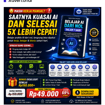
Advertorial