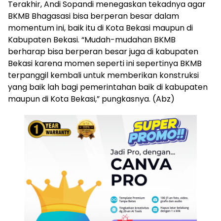
Terakhir, Andi Sopandi menegaskan tekadnya agar
BKMB Bhagasasi bisa berperan besar dalam
momentum ini, baik itu di Kota Bekasi maupun di
Kabupaten Bekasi. “Mudah-mudahan BKMB
berharap bisa berperan besar juga di kabupaten
Bekasi karena momen seperti ini sepertinya BKMB
terpanggil kembali untuk memberikan konstruksi
yang baik lah bagi pemerintahan baik di kabupaten
maupun di Kota Bekasi,” pungkasnya. (Abz)