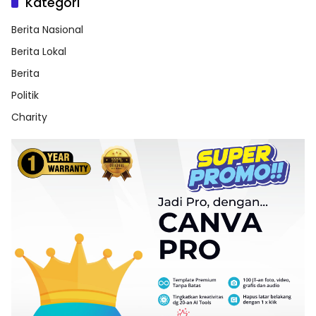
Kategori
Berita Nasional
Berita Lokal
Berita
Politik
Charity