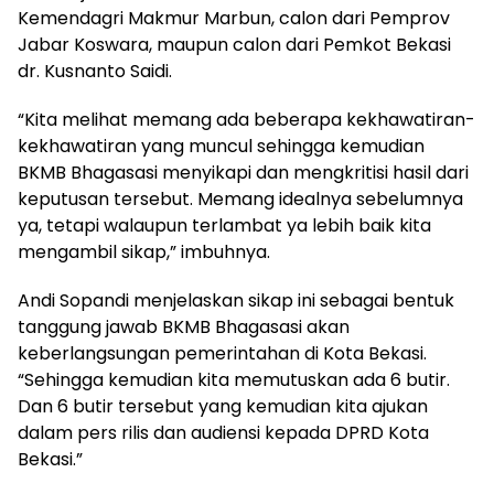
Kemendagri Makmur Marbun, calon dari Pemprov
Jabar Koswara, maupun calon dari Pemkot Bekasi
dr. Kusnanto Saidi.
“Kita melihat memang ada beberapa kekhawatiran-
kekhawatiran yang muncul sehingga kemudian
BKMB Bhagasasi menyikapi dan mengkritisi hasil dari
keputusan tersebut. Memang idealnya sebelumnya
ya, tetapi walaupun terlambat ya lebih baik kita
mengambil sikap,” imbuhnya.
Andi Sopandi menjelaskan sikap ini sebagai bentuk
tanggung jawab BKMB Bhagasasi akan
keberlangsungan pemerintahan di Kota Bekasi.
“Sehingga kemudian kita memutuskan ada 6 butir.
Dan 6 butir tersebut yang kemudian kita ajukan
dalam pers rilis dan audiensi kepada DPRD Kota
Bekasi.”