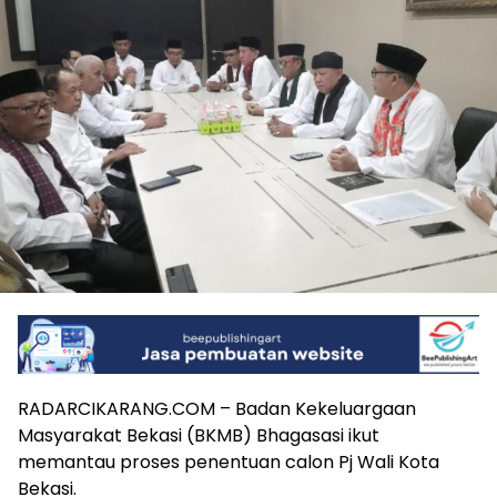
RADARCIKARANG.COM – Badan Kekeluargaan
Masyarakat Bekasi (BKMB) Bhagasasi ikut
memantau proses penentuan calon Pj Wali Kota
Bekasi.