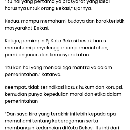
“Itu hal yang pertama ya prasyarat yang ideal
harusnya untuk orang Bekasi,” ujarnya.
Kedua, mampu memahami budaya dan karakteristik
masyarakat Bekasi.
Ketiga, pemimpin Pj Kota Bekasi besok harus
memahami penyelenggaraan pemerintahan,
pembangunan dan kemasyarakatan.
“itu kan hal yang menjadi tiga mantra ya dalam
pemerintahan,” katanya.
Keempat, tidak terindikasi kasus hukum dan korupsi,
kemudian punya kepedulian moral dan etika dalam
pemerintahan.
“Dan saya kira yang terakhir ini lebih kepada apa
memahami tentang keberagaman serta
membangun kedamaian di Kota Bekasi. Itu inti dari