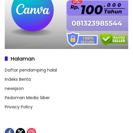
Halaman
Daftar pendamping halal
Indeks Berita
newsjson
Pedoman Media Siber
Privacy Policy