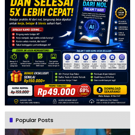
Popular Posts