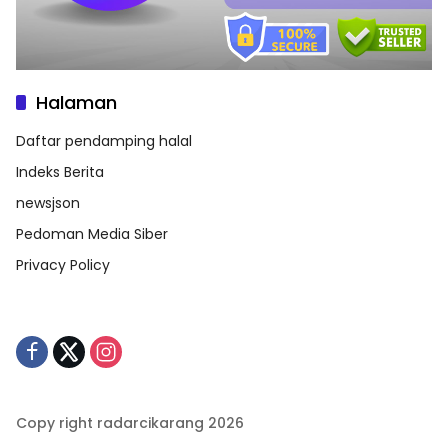
Halaman
Daftar pendamping halal
Indeks Berita
newsjson
Pedoman Media Siber
Privacy Policy
Copy right radarcikarang 2026