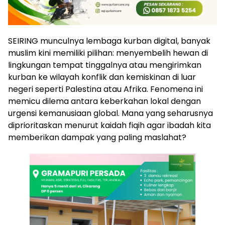
SEIRING munculnya lembaga kurban digital, banyak
muslim kini memiliki pilihan: menyembelih hewan di
lingkungan tempat tinggalnya atau mengirimkan
kurban ke wilayah konflik dan kemiskinan di luar
negeri seperti Palestina atau Afrika. Fenomena ini
memicu dilema antara keberkahan lokal dengan
urgensi kemanusiaan global. Mana yang seharusnya
diprioritaskan menurut kaidah fiqih agar ibadah kita
memberikan dampak yang paling maslahat?