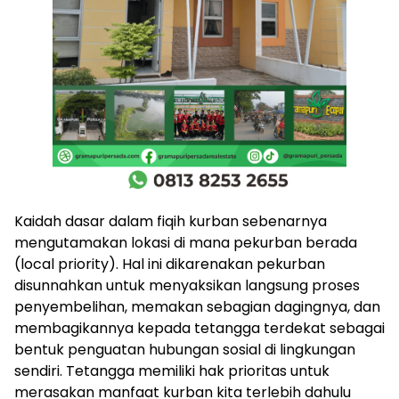
Kaidah dasar dalam fiqih kurban sebenarnya
mengutamakan lokasi di mana pekurban berada
(local priority). Hal ini dikarenakan pekurban
disunnahkan untuk menyaksikan langsung proses
penyembelihan, memakan sebagian dagingnya, dan
membagikannya kepada tetangga terdekat sebagai
bentuk penguatan hubungan sosial di lingkungan
sendiri. Tetangga memiliki hak prioritas untuk
merasakan manfaat kurban kita terlebih dahulu