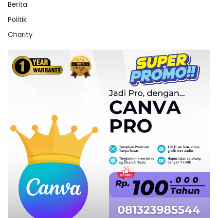
Berita
Politik
Charity