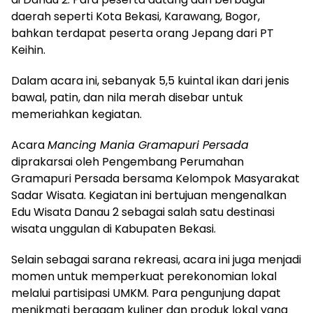
daerah seperti Kota Bekasi, Karawang, Bogor,
bahkan terdapat peserta orang Jepang dari PT
Keihin.
Dalam acara ini, sebanyak 5,5 kuintal ikan dari jenis
bawal, patin, dan nila merah disebar untuk
memeriahkan kegiatan.
Acara
Mancing Mania Gramapuri Persada
diprakarsai oleh Pengembang Perumahan
Gramapuri Persada bersama Kelompok Masyarakat
Sadar Wisata. Kegiatan ini bertujuan mengenalkan
Edu Wisata Danau 2 sebagai salah satu destinasi
wisata unggulan di Kabupaten Bekasi.
Selain sebagai sarana rekreasi, acara ini juga menjadi
momen untuk memperkuat perekonomian lokal
melalui partisipasi UMKM. Para pengunjung dapat
menikmati beragam kuliner dan produk lokal yang