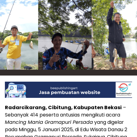
Radarcikarang, Cibitung, Kabupaten Bekasi
–
Sebanyak 414 peserta antusias mengikuti acara
Mancing Mania Gramapuri Persada
yang digelar
pada Minggu, 5 Januari 2025, di Edu Wisata Danau 2
Perumahan Gramapuri Persada, Sukajaya, Cibitung.