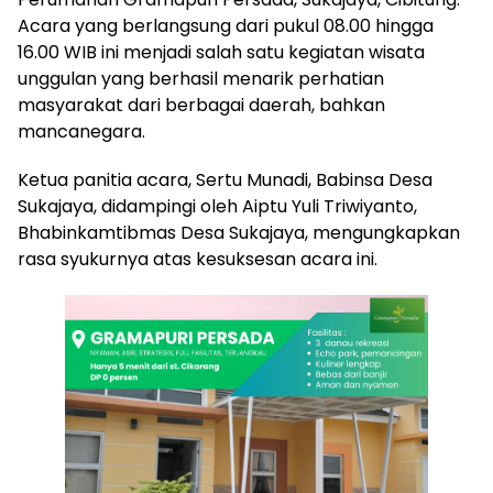
Acara yang berlangsung dari pukul 08.00 hingga
16.00 WIB ini menjadi salah satu kegiatan wisata
unggulan yang berhasil menarik perhatian
masyarakat dari berbagai daerah, bahkan
mancanegara.
Ketua panitia acara, Sertu Munadi, Babinsa Desa
Sukajaya, didampingi oleh Aiptu Yuli Triwiyanto,
Bhabinkamtibmas Desa Sukajaya, mengungkapkan
rasa syukurnya atas kesuksesan acara ini.