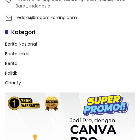
Barat, Indonesia
redaksi@radarcikarang.com
Kategori
Berita Nasional
Berita Lokal
Berita
Politik
Charity