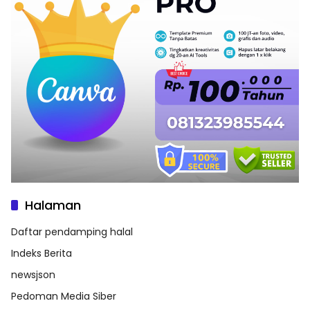
Halaman
Daftar pendamping halal
Indeks Berita
newsjson
Pedoman Media Siber