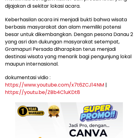
dijajakan di sekitar lokasi acara.
Keberhasilan acara ini menjadi bukti bahwa wisata
berbasis masyarakat dan alam memiliki potensi
besar untuk dikembangkan. Dengan pesona Danau 2
yang asri dan dukungan masyarakat setempat,
Gramapuri Persada diharapkan terus menjadi
destinasi wisata yang menarik bagi pengunjung lokal
maupun internasional.
dokumentasi vidio :
https://www.youtube.com/x7t6ZCJ14NM
|
https://youtu.be/ZBb4C1uKDt8