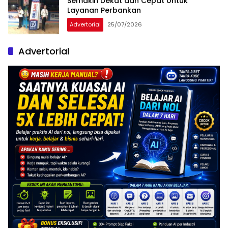
Semakin Dekat dan Cepat Untuk
Layanan Perbankan
Advertorial
25/07/2026
Advertorial