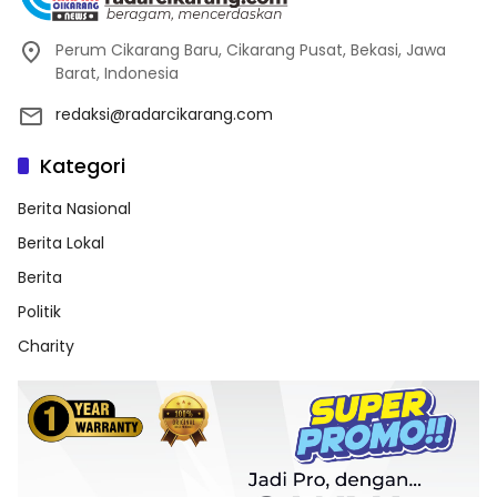
Perum Cikarang Baru, Cikarang Pusat, Bekasi, Jawa
Barat, Indonesia
redaksi@radarcikarang.com
Kategori
Berita Nasional
Berita Lokal
Berita
Politik
Charity