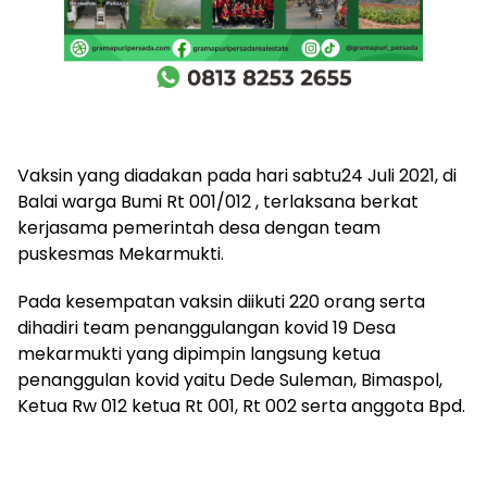
Vaksin yang diadakan pada hari sabtu24 Juli 2021, di
Balai warga Bumi Rt 001/012 , terlaksana berkat
kerjasama pemerintah desa dengan team
puskesmas Mekarmukti.
Pada kesempatan vaksin diikuti 220 orang serta
dihadiri team penanggulangan kovid 19 Desa
mekarmukti yang dipimpin langsung ketua
penanggulan kovid yaitu Dede Suleman, Bimaspol,
Ketua Rw 012 ketua Rt 001, Rt 002 serta anggota Bpd.