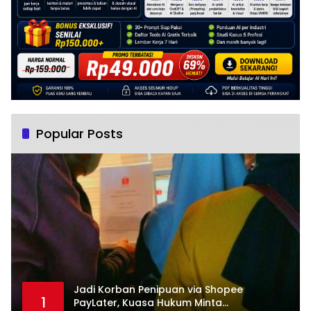
Popular Posts
Jadi Korban Penipuan via Shopee
1
PayLater, Kuasa Hukum Minta