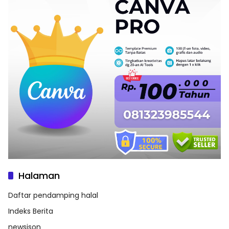
Halaman
Daftar pendamping halal
Indeks Berita
newsjson