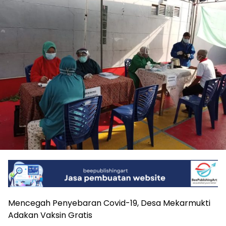
Mencegah Penyebaran Covid-19, Desa Mekarmukti
Adakan Vaksin Gratis