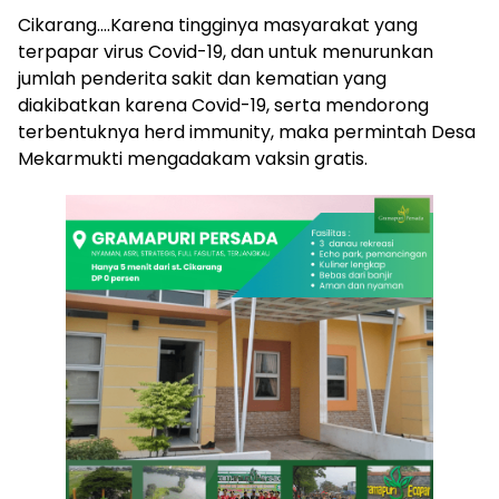
Cikarang….Karena tingginya masyarakat yang
terpapar virus Covid-19, dan untuk menurunkan
jumlah penderita sakit dan kematian yang
diakibatkan karena Covid-19, serta mendorong
terbentuknya herd immunity, maka permintah Desa
Mekarmukti mengadakam vaksin gratis.