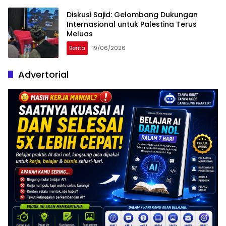
Diskusi Sajid: Gelombang Dukungan
Internasional untuk Palestina Terus
Meluas
Berita
19/06/2026
Advertorial