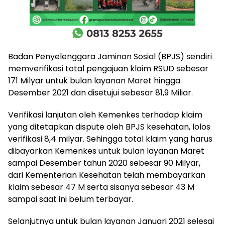
Badan Penyelenggara Jaminan Sosial (BPJS) sendiri
memverifikasi total pengajuan klaim RSUD sebesar
171 Milyar untuk bulan layanan Maret hingga
Desember 2021 dan disetujui sebesar 81,9 Miliar.
Verifikasi lanjutan oleh Kemenkes terhadap klaim
yang ditetapkan dispute oleh BPJS kesehatan, lolos
verifikasi 8,4 milyar. Sehingga total klaim yang harus
dibayarkan Kemenkes untuk bulan layanan Maret
sampai Desember tahun 2020 sebesar 90 Milyar,
dari Kementerian Kesehatan telah membayarkan
klaim sebesar 47 M serta sisanya sebesar 43 M
sampai saat ini belum terbayar.
Selanjutnya untuk bulan layanan Januari 2021 selesai