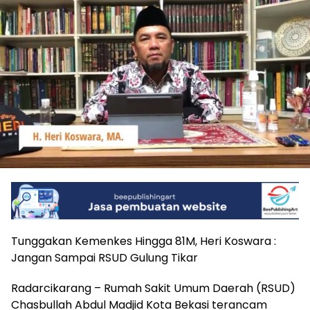
Tunggakan Kemenkes Hingga 81M, Heri Koswara :
Jangan Sampai RSUD Gulung Tikar
Radarcikarang – Rumah Sakit Umum Daerah (RSUD)
Chasbullah Abdul Madjid Kota Bekasi terancam