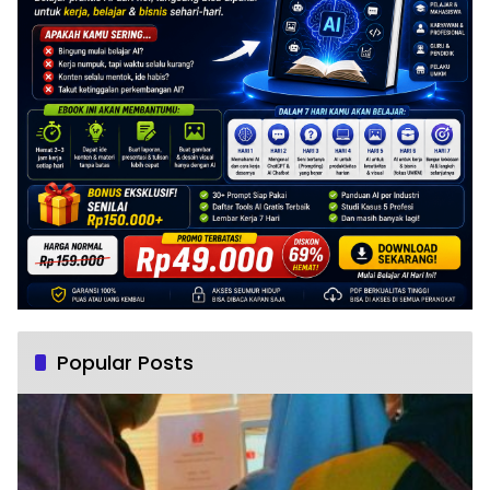
Popular Posts