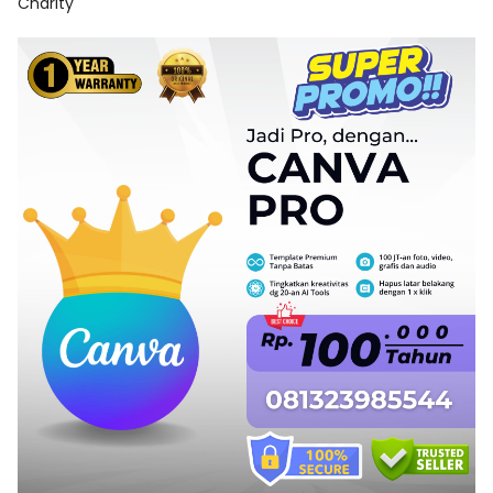
Charity