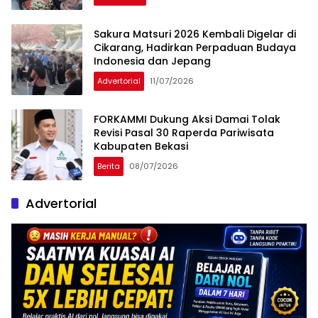
Sakura Matsuri 2026 Kembali Digelar di
Cikarang, Hadirkan Perpaduan Budaya
Indonesia dan Jepang
Advertorial
11/07/2026
FORKAMMI Dukung Aksi Damai Tolak
Revisi Pasal 30 Raperda Pariwisata
Kabupaten Bekasi
Berita
08/07/2026
Advertorial