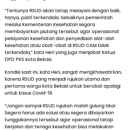
“Tentunya RSUD akan tetap melayani dengan baik,
hanya, pasti terkendala. Sebaiknya pemerintah
melalui Kementerian Kesehatan segara
membayarkan piutang tersebut agar operasional
pelayanan kesehatan dan penyediaan alat-alat
kesehatan atau obat-obat di RSUD CAM tidak
terkendala,” kata Heri yang juga menjabat Ketua
DPD PKS kota Bekasi.
Kondisi saat ini, kata Heri, sangat mengkhawatirkan,
karena RSUD yang menjadi rujukan utama dan
pertama warga kota Bekasi untuk berobat apalagi
untuk kasus Covid-19.
“Jangan sampai RSUD rujukan malah gulung tikar.
Segera harus ada solusi atau segera dibayarkan
tunggakannya tersebut agar operasional tetap
berjalan dan tenaga kesehatan bisa melakukan