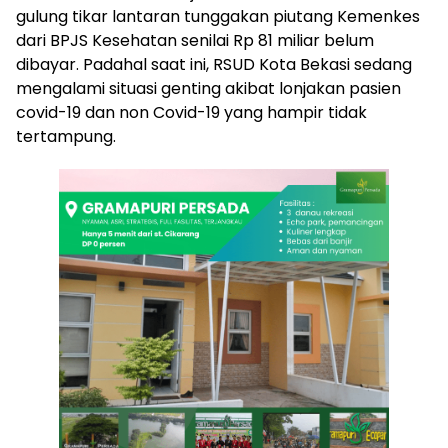
gulung tikar lantaran tunggakan piutang Kemenkes
dari BPJS Kesehatan senilai Rp 81 miliar belum
dibayar. Padahal saat ini, RSUD Kota Bekasi sedang
mengalami situasi genting akibat lonjakan pasien
covid-19 dan non Covid-19 yang hampir tidak
tertampung.