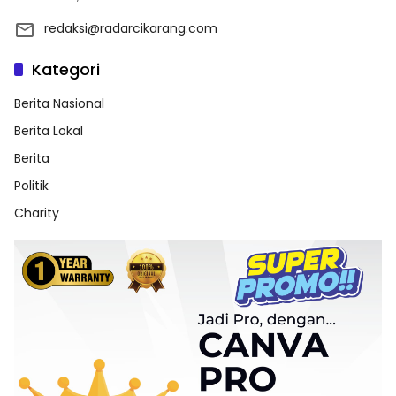
redaksi@radarcikarang.com
Kategori
Berita Nasional
Berita Lokal
Berita
Politik
Charity