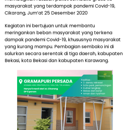
masyarakat yang terdampak pandemi Covid-19,
Cikarang, Jum’at 25 Desember 2020
Kegiatan ini bertujuan untuk membantu
meringankan beban masyarakat yang terkena
dampak pandemi Covid-19, khususnya masyarakat
yang kurang mampu. Pembagian sembako ini di
salurkan secara serentak di tiga daerah, kabupaten
Bekasi, kota Bekasi dan kabupaten Karawang.