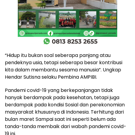
“Hidup itu bukan soal seberapa panjang atau
pendeknya usia, tetapi seberapa besar kontribusi
kita dalam membantu sesama manusia”. Ungkap
Hendar Sutisna selaku Pembina AMPIBI.
Pandemi covid-19 yang berkepanjangan tidak
hanyak berdampak pada kesehatan, tetapi juga
berdampak pada kondisi Sosial dan perekonomian
masyarakat khususnya di Indonesia. Terhitung dari
bulan maret Sampai saat ini seperti belum ada
tanda-tanda membaik dari wabah pandemi covid-
19 ini.