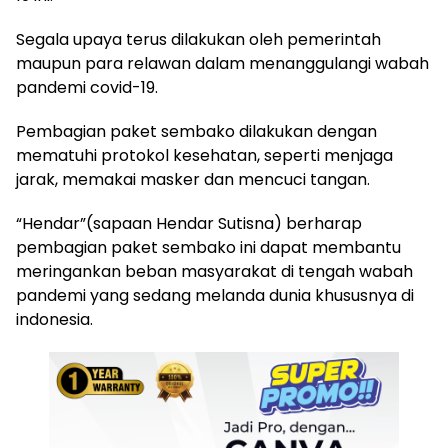
Segala upaya terus dilakukan oleh pemerintah
maupun para relawan dalam menanggulangi wabah
pandemi covid-19.
Pembagian paket sembako dilakukan dengan
mematuhi protokol kesehatan, seperti menjaga
jarak, memakai masker dan mencuci tangan.
“Hendar”(sapaan Hendar Sutisna) berharap
pembagian paket sembako ini dapat membantu
meringankan beban masyarakat di tengah wabah
pandemi yang sedang melanda dunia khususnya di
indonesia.