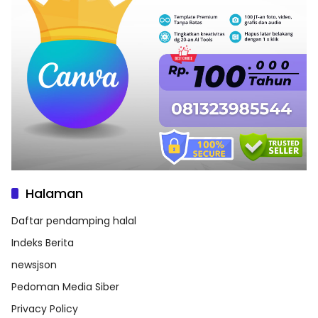
Halaman
Daftar pendamping halal
Indeks Berita
newsjson
Pedoman Media Siber
Privacy Policy