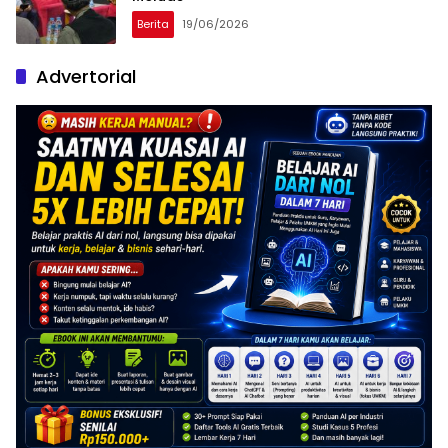
Berita
19/06/2026
Advertorial