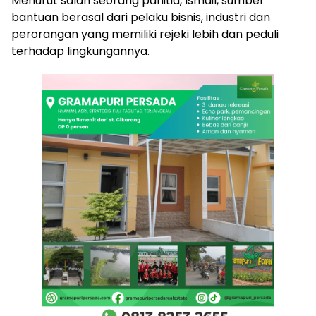
Menurut salah seorang panitia, Ismail, sumber
bantuan berasal dari pelaku bisnis, industri dan
perorangan yang memiliki rejeki lebih dan peduli
terhadap lingkungannya.