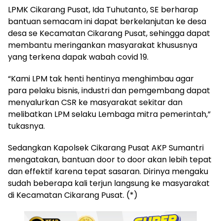
LPMK Cikarang Pusat, Ida Tuhutanto, SE berharap
bantuan semacam ini dapat berkelanjutan ke desa
desa se Kecamatan Cikarang Pusat, sehingga dapat
membantu meringankan masyarakat khususnya
yang terkena dapak wabah covid 19.
“Kami LPM tak henti hentinya menghimbau agar
para pelaku bisnis, industri dan pemgembang dapat
menyalurkan CSR ke masyarakat sekitar dan
melibatkan LPM selaku Lembaga mitra pemerintah,”
tukasnya.
Sedangkan Kapolsek Cikarang Pusat AKP Sumantri
mengatakan, bantuan door to door akan lebih tepat
dan effektif karena tepat sasaran. Dirinya mengaku
sudah beberapa kali terjun langsung ke masyarakat
di Kecamatan Cikarang Pusat. (*)