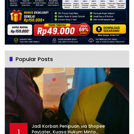
Popular Posts
Jadi Korban Penipuan via Shopee
1
PayLater, Kuasa Hukum Minta