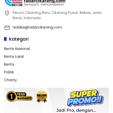
Perum Cikarang Baru, Cikarang Pusat, Bekasi, Jawa
Barat, Indonesia
redaksi@radarcikarang.com
Kategori
Berita Nasional
Berita Lokal
Berita
Politik
Charity