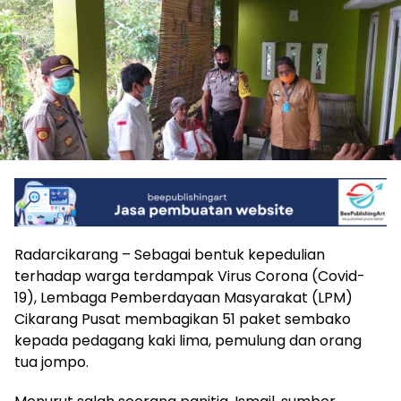
Radarcikarang – Sebagai bentuk kepedulian
terhadap warga terdampak Virus Corona (Covid-
19), Lembaga Pemberdayaan Masyarakat (LPM)
Cikarang Pusat membagikan 51 paket sembako
kepada pedagang kaki lima, pemulung dan orang
tua jompo.