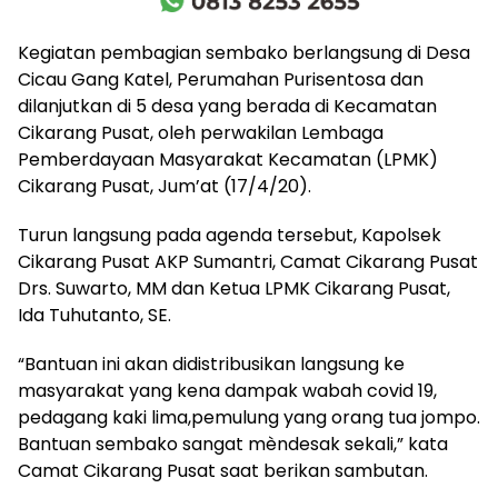
Kegiatan pembagian sembako berlangsung di Desa
Cicau Gang Katel, Perumahan Purisentosa dan
dilanjutkan di 5 desa yang berada di Kecamatan
Cikarang Pusat, oleh perwakilan Lembaga
Pemberdayaan Masyarakat Kecamatan (LPMK)
Cikarang Pusat, Jum’at (17/4/20).
Turun langsung pada agenda tersebut, Kapolsek
Cikarang Pusat AKP Sumantri, Camat Cikarang Pusat
Drs. Suwarto, MM dan Ketua LPMK Cikarang Pusat,
Ida Tuhutanto, SE.
“Bantuan ini akan didistribusikan langsung ke
masyarakat yang kena dampak wabah covid 19,
pedagang kaki lima,pemulung yang orang tua jompo.
Bantuan sembako sangat mèndesak sekali,” kata
Camat Cikarang Pusat saat berikan sambutan.