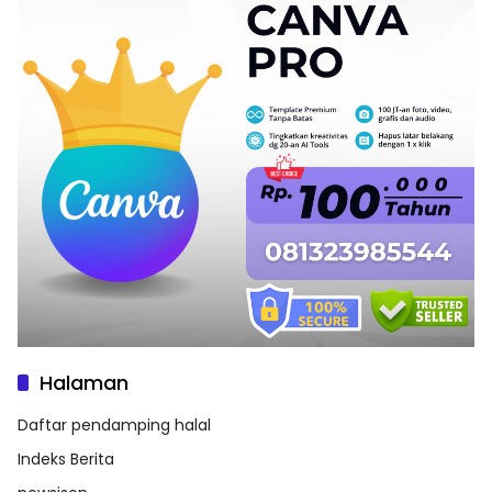
Halaman
Daftar pendamping halal
Indeks Berita