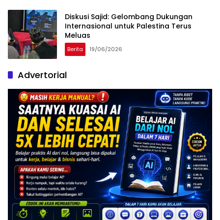
Diskusi Sajid: Gelombang Dukungan
Internasional untuk Palestina Terus
Meluas
Berita
19/06/2026
Advertorial