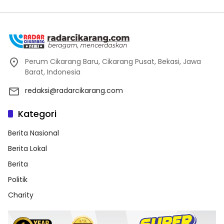
Perum Cikarang Baru, Cikarang Pusat, Bekasi, Jawa
Barat, Indonesia
redaksi@radarcikarang.com
Kategori
Berita Nasional
Berita Lokal
Berita
Politik
Charity