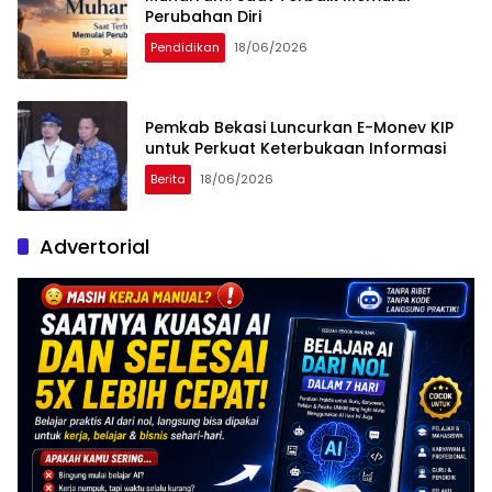
Perubahan Diri
Pendidikan
18/06/2026
Pemkab Bekasi Luncurkan E-Monev KIP
untuk Perkuat Keterbukaan Informasi
Berita
18/06/2026
Advertorial