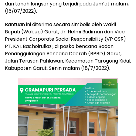
dan tanah longsor yang terjadi pada Jum’at malam,
(15/07/2022).
Bantuan ini diterima secara simbolis oleh Wakil
Bupati (Wabup) Garut, dr. Helmi Budiman dari Vice
President Corporate Social Responsibility (VP CSR)
PT. KAI, Bachoirullazi, di posko bencana Badan
Penanggulangan Bencana Daerah (BPBD) Garut,
Jalan Terusan Pahlawan, Kecamatan Tarogong Kidul,
Kabupaten Garut, Senin malam (18/7/2022).