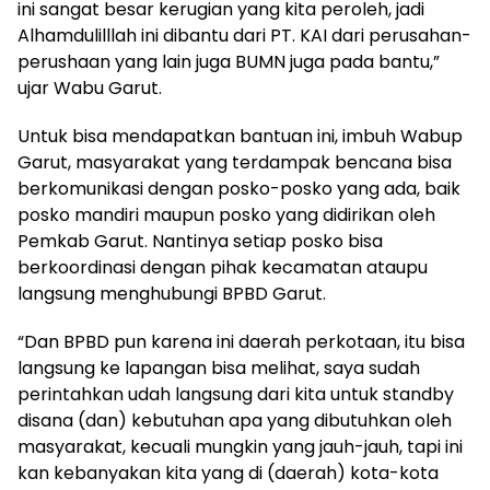
ini sangat besar kerugian yang kita peroleh, jadi
Alhamdulilllah ini dibantu dari PT. KAI dari perusahan-
perushaan yang lain juga BUMN juga pada bantu,”
ujar Wabu Garut.
Untuk bisa mendapatkan bantuan ini, imbuh Wabup
Garut, masyarakat yang terdampak bencana bisa
berkomunikasi dengan posko-posko yang ada, baik
posko mandiri maupun posko yang didirikan oleh
Pemkab Garut. Nantinya setiap posko bisa
berkoordinasi dengan pihak kecamatan ataupu
langsung menghubungi BPBD Garut.
“Dan BPBD pun karena ini daerah perkotaan, itu bisa
langsung ke lapangan bisa melihat, saya sudah
perintahkan udah langsung dari kita untuk standby
disana (dan) kebutuhan apa yang dibutuhkan oleh
masyarakat, kecuali mungkin yang jauh-jauh, tapi ini
kan kebanyakan kita yang di (daerah) kota-kota