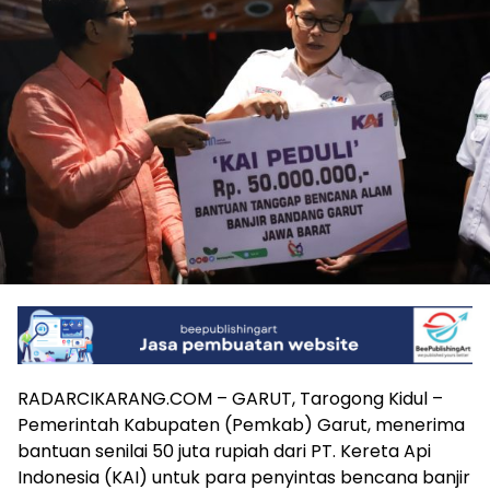
RADARCIKARANG.COM – GARUT, Tarogong Kidul –
Pemerintah Kabupaten (Pemkab) Garut, menerima
bantuan senilai 50 juta rupiah dari PT. Kereta Api
Indonesia (KAI) untuk para penyintas bencana banjir