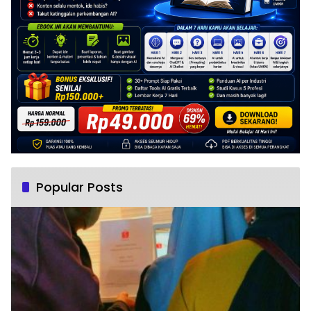
Popular Posts