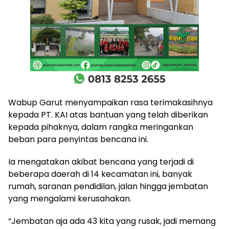
Wabup Garut menyampaikan rasa terimakasihnya
kepada PT. KAI atas bantuan yang telah diberikan
kepada pihaknya, dalam rangka meringankan
beban para penyintas bencana ini.
Ia mengatakan akibat bencana yang terjadi di
beberapa daerah di 14 kecamatan ini, banyak
rumah, saranan pendidilan, jalan hingga jembatan
yang mengalami kerusahakan.
“Jembatan aja ada 43 kita yang rusak, jadi memang