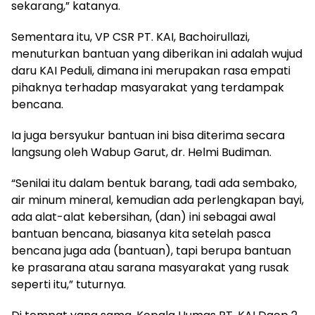
sekarang,” katanya.
Sementara itu, VP CSR PT. KAI, Bachoirullazi,
menuturkan bantuan yang diberikan ini adalah wujud
daru KAI Peduli, dimana ini merupakan rasa empati
pihaknya terhadap masyarakat yang terdampak
bencana.
Ia juga bersyukur bantuan ini bisa diterima secara
langsung oleh Wabup Garut, dr. Helmi Budiman.
“Senilai itu dalam bentuk barang, tadi ada sembako,
air minum mineral, kemudian ada perlengkapan bayi,
ada alat-alat kebersihan, (dan) ini sebagai awal
bantuan bencana, biasanya kita setelah pasca
bencana juga ada (bantuan), tapi berupa bantuan
ke prasarana atau sarana masyarakat yang rusak
seperti itu,” tuturnya.