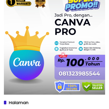
Halaman