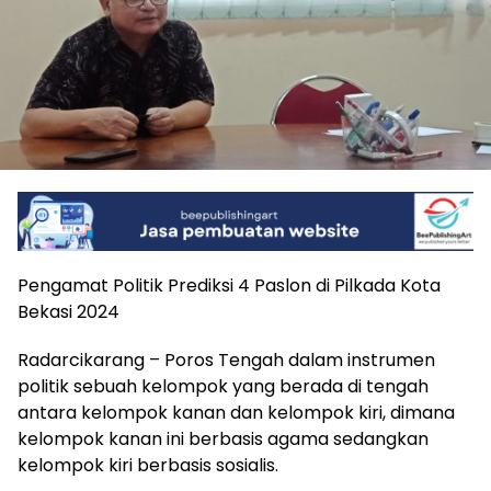
Pengamat Politik Prediksi 4 Paslon di Pilkada Kota
Bekasi 2024
Radarcikarang – Poros Tengah dalam instrumen
politik sebuah kelompok yang berada di tengah
antara kelompok kanan dan kelompok kiri, dimana
kelompok kanan ini berbasis agama sedangkan
kelompok kiri berbasis sosialis.