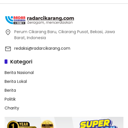
Perum Cikarang Baru, Cikarang Pusat, Bekasi, Jawa
Barat, Indonesia
redaksi@radarcikarang.com
Kategori
Berita Nasional
Berita Lokal
Berita
Politik
Charity