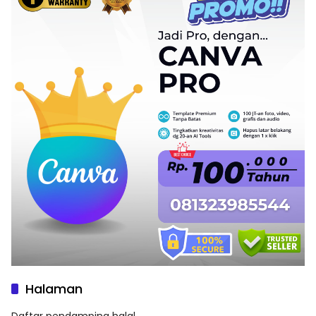
Halaman