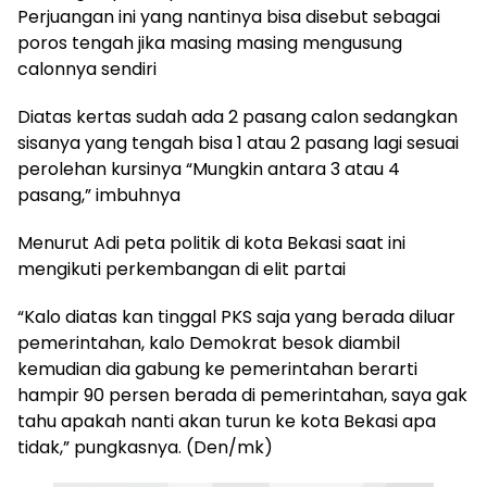
Perjuangan ini yang nantinya bisa disebut sebagai
poros tengah jika masing masing mengusung
calonnya sendiri
Diatas kertas sudah ada 2 pasang calon sedangkan
sisanya yang tengah bisa 1 atau 2 pasang lagi sesuai
perolehan kursinya “Mungkin antara 3 atau 4
pasang,” imbuhnya
Menurut Adi peta politik di kota Bekasi saat ini
mengikuti perkembangan di elit partai
“Kalo diatas kan tinggal PKS saja yang berada diluar
pemerintahan, kalo Demokrat besok diambil
kemudian dia gabung ke pemerintahan berarti
hampir 90 persen berada di pemerintahan, saya gak
tahu apakah nanti akan turun ke kota Bekasi apa
tidak,” pungkasnya. (Den/mk)