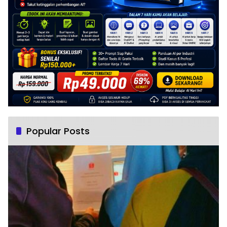
Popular Posts