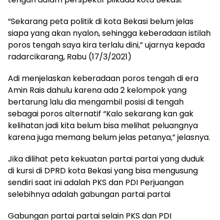
“Sekarang peta politik di kota Bekasi belum jelas
siapa yang akan nyalon, sehingga keberadaan istilah
poros tengah saya kira terlalu dini,” ujarnya kepada
radarcikarang, Rabu (17/3/2021)
Adi menjelaskan keberadaan poros tengah di era
Amin Rais dahulu karena ada 2 kelompok yang
bertarung lalu dia mengambil posisi di tengah
sebagai poros alternatif “Kalo sekarang kan gak
kelihatan jadi kita belum bisa melihat peluangnya
karena juga memang belum jelas petanya,” jelasnya.
Jika dilihat peta kekuatan partai partai yang duduk
di kursi di DPRD kota Bekasi yang bisa mengusung
sendiri saat ini adalah PKS dan PDI Perjuangan
selebihnya adalah gabungan partai partai
Gabungan partai partai selain PKS dan PDI