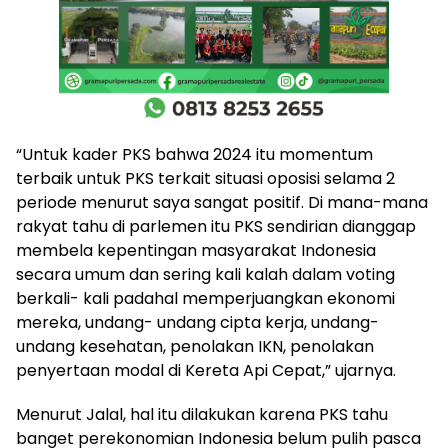
“Untuk kader PKS bahwa 2024 itu momentum
terbaik untuk PKS terkait situasi oposisi selama 2
periode menurut saya sangat positif. Di mana-mana
rakyat tahu di parlemen itu PKS sendirian dianggap
membela kepentingan masyarakat Indonesia
secara umum dan sering kali kalah dalam voting
berkali- kali padahal memperjuangkan ekonomi
mereka, undang- undang cipta kerja, undang-
undang kesehatan, penolakan IKN, penolakan
penyertaan modal di Kereta Api Cepat,” ujarnya.
Menurut Jalal, hal itu dilakukan karena PKS tahu
banget perekonomian Indonesia belum pulih pasca