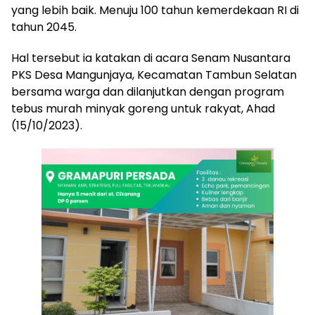
yang lebih baik. Menuju 100 tahun kemerdekaan RI di
tahun 2045.
Hal tersebut ia katakan di acara Senam Nusantara
PKS Desa Mangunjaya, Kecamatan Tambun Selatan
bersama warga dan dilanjutkan dengan program
tebus murah minyak goreng untuk rakyat, Ahad
(15/10/2023).