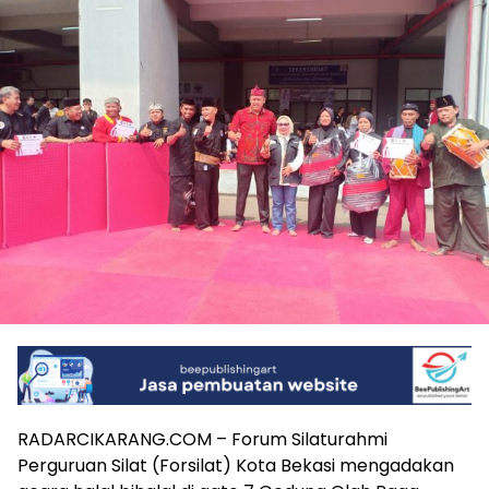
RADARCIKARANG.COM – Forum Silaturahmi
Perguruan Silat (Forsilat) Kota Bekasi mengadakan