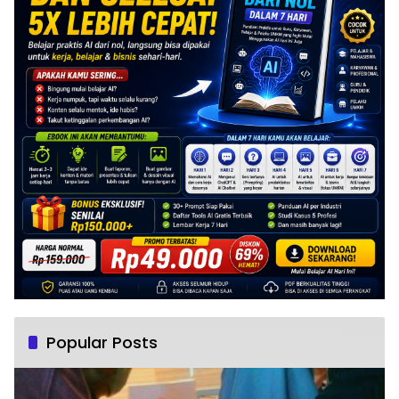
Popular Posts