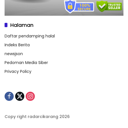
Halaman
Daftar pendamping halal
Indeks Berita
newsjson
Pedoman Media Siber
Privacy Policy
Copy right radarcikarang 2026