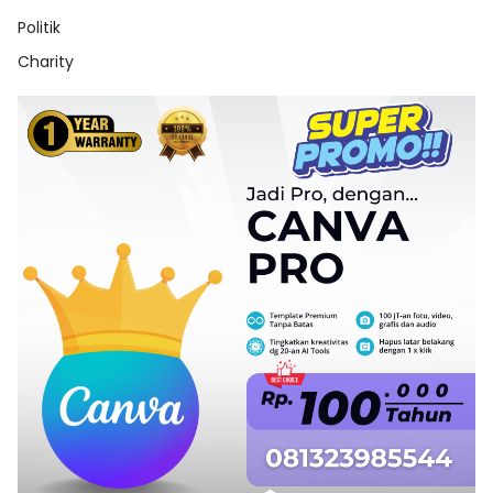
Politik
Charity