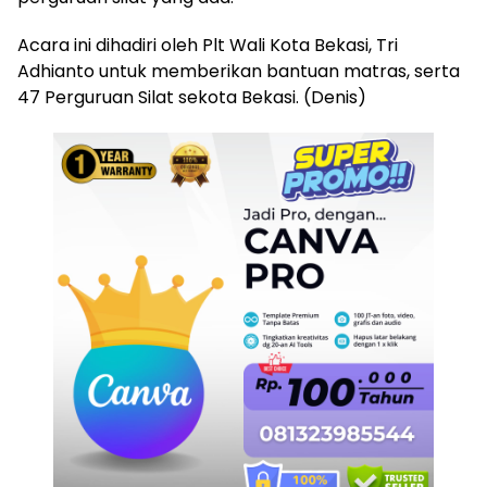
Acara ini dihadiri oleh Plt Wali Kota Bekasi, Tri
Adhianto untuk memberikan bantuan matras, serta
47 Perguruan Silat sekota Bekasi. (Denis)