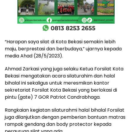
“Harapan saya silat di Kota Bekasi semakin lebih
maju, berprestasi dan berbudaya,” ujarnya kepada
media Ahad (28/5/2023).
Ahmad Zarkasi yang juga selaku Ketua Forsilat Kota
Bekasi mengatakan acara silaturahim dan halal
bihalal ini sekaligus untuk meresmikan kantor
sekretariat Forsilat Kota Bekasi yang berlokasi di
pintu (gate) 7 GOR Patriot Candrabhaga.
Rangkaian kegiatan silaturahmi halal bihalal Forsilat
juga dilanjutkan dengan pemberian bantuan matras
rampak gendang dan body protector kepada
perguruan silat yang ada.