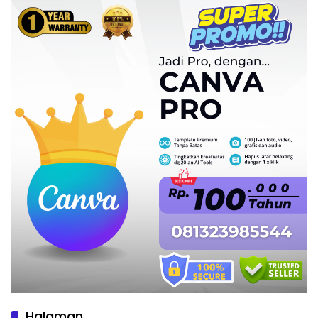
Halaman