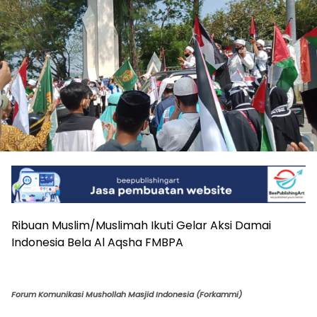
Ribuan Muslim/Muslimah Ikuti Gelar Aksi Damai
Indonesia Bela Al Aqsha FMBPA
Forum Komunikasi Mushollah Masjid Indonesia (Forkammi)