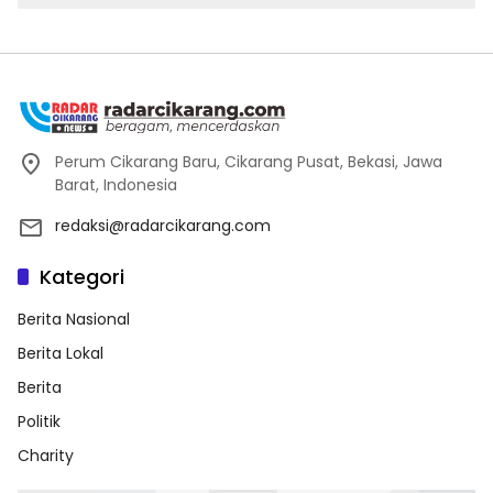
Perum Cikarang Baru, Cikarang Pusat, Bekasi, Jawa
Barat, Indonesia
redaksi@radarcikarang.com
Kategori
Berita Nasional
Berita Lokal
Berita
Politik
Charity