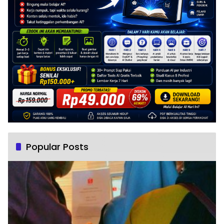
Popular Posts