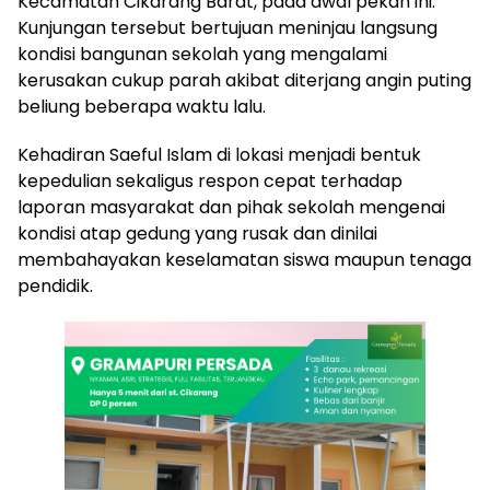
Kecamatan Cikarang Barat, pada awal pekan ini.
Kunjungan tersebut bertujuan meninjau langsung
kondisi bangunan sekolah yang mengalami
kerusakan cukup parah akibat diterjang angin puting
beliung beberapa waktu lalu.
Kehadiran Saeful Islam di lokasi menjadi bentuk
kepedulian sekaligus respon cepat terhadap
laporan masyarakat dan pihak sekolah mengenai
kondisi atap gedung yang rusak dan dinilai
membahayakan keselamatan siswa maupun tenaga
pendidik.