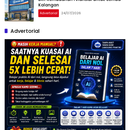
Kalangan
Advertorial
24/07/2026
Advertorial