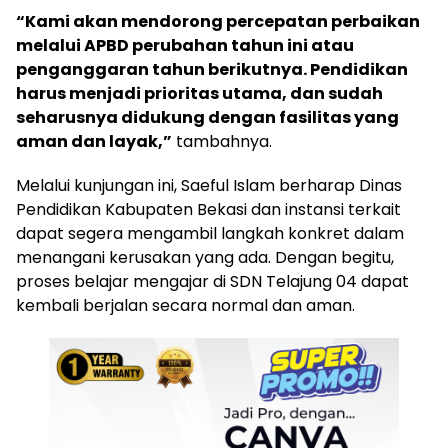
“Kami akan mendorong percepatan perbaikan
melalui APBD perubahan tahun ini atau
penganggaran tahun berikutnya. Pendidikan
harus menjadi prioritas utama, dan sudah
seharusnya didukung dengan fasilitas yang
aman dan layak,”
tambahnya.
Melalui kunjungan ini, Saeful Islam berharap Dinas
Pendidikan Kabupaten Bekasi dan instansi terkait
dapat segera mengambil langkah konkret dalam
menangani kerusakan yang ada. Dengan begitu,
proses belajar mengajar di SDN Telajung 04 dapat
kembali berjalan secara normal dan aman.