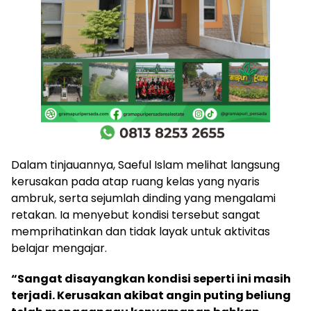
Dalam tinjauannya, Saeful Islam melihat langsung
kerusakan pada atap ruang kelas yang nyaris
ambruk, serta sejumlah dinding yang mengalami
retakan. Ia menyebut kondisi tersebut sangat
memprihatinkan dan tidak layak untuk aktivitas
belajar mengajar.
“Sangat disayangkan kondisi seperti ini masih
terjadi. Kerusakan akibat angin puting beliung