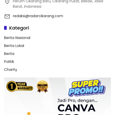
Perum Cikarang Baru, Cikarang Pusat, Bekasi, Jawa
Barat, Indonesia
redaksi@radarcikarang.com
Kategori
Berita Nasional
Berita Lokal
Berita
Politik
Charity