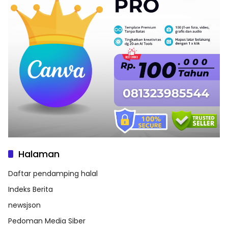
Halaman
Daftar pendamping halal
Indeks Berita
newsjson
Pedoman Media Siber