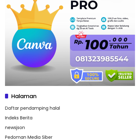
Halaman
Daftar pendamping halal
Indeks Berita
newsjson
Pedoman Media Siber