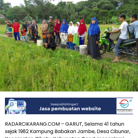
RADARCIKARANG.COM – GARUT, Selama 41 tahun
sejak 1982 Kampung Babakan Jambe, Desa Cibunar,