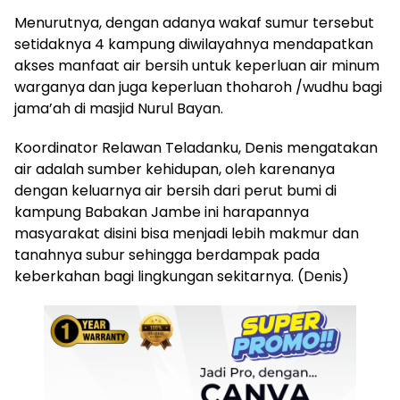
Menurutnya, dengan adanya wakaf sumur tersebut
setidaknya 4 kampung diwilayahnya mendapatkan
akses manfaat air bersih untuk keperluan air minum
warganya dan juga keperluan thoharoh /wudhu bagi
jama’ah di masjid Nurul Bayan.
Koordinator Relawan Teladanku, Denis mengatakan
air adalah sumber kehidupan, oleh karenanya
dengan keluarnya air bersih dari perut bumi di
kampung Babakan Jambe ini harapannya
masyarakat disini bisa menjadi lebih makmur dan
tanahnya subur sehingga berdampak pada
keberkahan bagi lingkungan sekitarnya. (Denis)