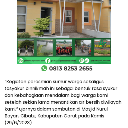
“Kegiatan peresmian sumur warga sekaligus
tasyakur binnikmah ini sebagai bentuk rasa syukur
dan kebahagiaan mendalam bagi warga kami
setelah sekian lama menantikan air bersih diwilayah
kami,” ujarnya dalam sambutan di Masjid Nurul
Bayan, Cibatu, Kabupaten Garut pada Kamis
(29/6/2023).