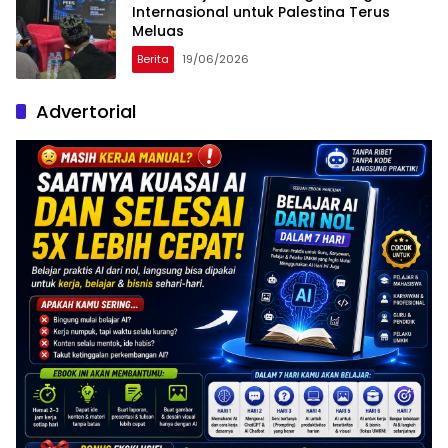
Internasional untuk Palestina Terus
Meluas
Berita
19/06/2026
Advertorial