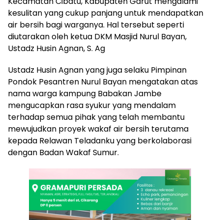
Kecamatan Cibatu, Kabupaten Garut mengalami
kesulitan yang cukup panjang untuk mendapatkan
air bersih bagi warganya. Hal tersebut seperti
diutarakan oleh ketua DKM Masjid Nurul Bayan,
Ustadz Husin Agnan, S. Ag
Ustadz Husin Agnan yang juga selaku Pimpinan
Pondok Pesantren Nurul Bayan mengatakan atas
nama warga kampung Babakan Jambe
mengucapkan rasa syukur yang mendalam
terhadap semua pihak yang telah membantu
mewujudkan proyek wakaf air bersih terutama
kepada Relawan Teladanku yang berkolaborasi
dengan Badan Wakaf Sumur.