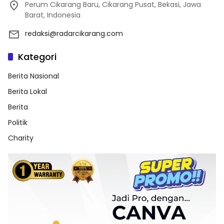
Perum Cikarang Baru, Cikarang Pusat, Bekasi, Jawa
Barat, Indonesia
redaksi@radarcikarang.com
Kategori
Berita Nasional
Berita Lokal
Berita
Politik
Charity