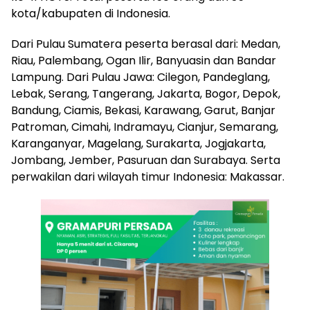
kota/kabupaten di Indonesia.
Dari Pulau Sumatera peserta berasal dari: Medan,
Riau, Palembang, Ogan Ilir, Banyuasin dan Bandar
Lampung. Dari Pulau Jawa: Cilegon, Pandeglang,
Lebak, Serang, Tangerang, Jakarta, Bogor, Depok,
Bandung, Ciamis, Bekasi, Karawang, Garut, Banjar
Patroman, Cimahi, Indramayu, Cianjur, Semarang,
Karanganyar, Magelang, Surakarta, Jogjakarta,
Jombang, Jember, Pasuruan dan Surabaya. Serta
perwakilan dari wilayah timur Indonesia: Makassar.