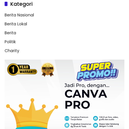
Kategori
Berita Nasional
Berita Lokal
Berita
Politik
Charity