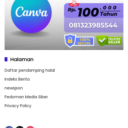
Halaman
Daftar pendamping halal
Indeks Berita
newsjson
Pedoman Media Siber
Privacy Policy