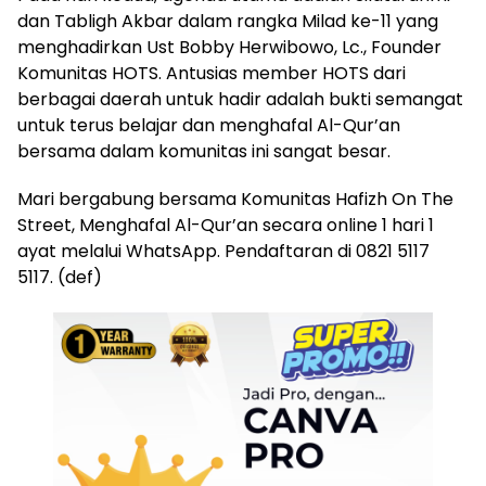
dan Tabligh Akbar dalam rangka Milad ke-11 yang
menghadirkan Ust Bobby Herwibowo, Lc., Founder
Komunitas HOTS. Antusias member HOTS dari
berbagai daerah untuk hadir adalah bukti semangat
untuk terus belajar dan menghafal Al-Qur’an
bersama dalam komunitas ini sangat besar.
Mari bergabung bersama Komunitas Hafizh On The
Street, Menghafal Al-Qur’an secara online 1 hari 1
ayat melalui WhatsApp. Pendaftaran di 0821 5117
5117. (def)