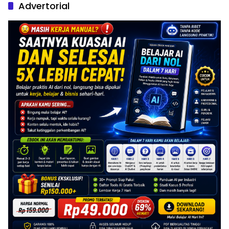
Advertorial