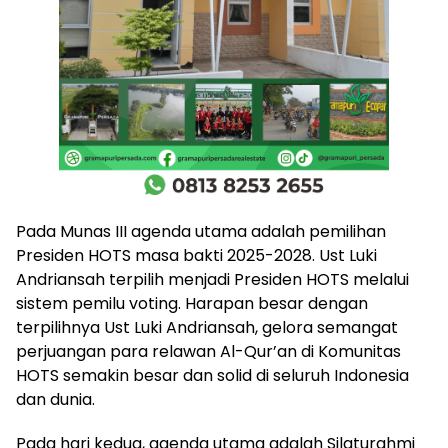
Pada Munas III agenda utama adalah pemilihan
Presiden HOTS masa bakti 2025-2028. Ust Luki
Andriansah terpilih menjadi Presiden HOTS melalui
sistem pemilu voting. Harapan besar dengan
terpilihnya Ust Luki Andriansah, gelora semangat
perjuangan para relawan Al-Qur’an di Komunitas
HOTS semakin besar dan solid di seluruh Indonesia
dan dunia.
Pada hari kedua, agenda utama adalah Silaturahmi