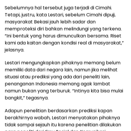
Sebelumnya hal tersebut juga terjadi di Cimahi.
Tetapi, justru, kata Lestari, sebelum Cimahi dipuji,
masyarakat Bekasi jauh lebih sadar dan
memproteksi diri bahkan melindungi yang terkena.
“Ini bentuk yang harus dimunculkan bersama. Riset
kami ada kaitan dengan kondisi real di masyarakat,”
jelasnya.
Lestari mengungkapkan pihaknya memang belum
memiliki data dari negara lain, namun jika melihat
situasi atau prediksi yang ada dari peneliti lain,
penanganan Indonesia memang agak lambat
namun bukan yang terburuk. “Intinya kita bisa mulai
bangkit,” tegasnya.
Adapun penelitian berdasarkan prediksi kapan
berakhirnya wabah, Lestari menyatakan pihaknya
tidak sampai sejauh itu karena penelitian dilakukan