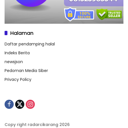
Halaman
Daftar pendamping halal
Indeks Berita
newsjson
Pedoman Media Siber
Privacy Policy
Copy right radarcikarang 2026