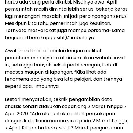
harus ada yang perlu dikritisi. Misalnya awal April
pemerintah masih diminta lebih serius, bekerja keras
lagi menangani masalah. Ini jadi perbincangan serius.
Meskipun kita tahu pemerintah juga kesulitan.
Ternyata masyarakat juga mampu bersama-sama
berjuang (bersikap positif),” imbuhnya.
Awal penelitian ini dimulai dengan melihat
pemahaman masyarakat umum akan wabah covid
ini, sehingga banyak sekali perbincangan, baik di
medsos maupun di lapangan. “Kita lihat ada
fenomena apa yang bisa kita pelajari, dan trennya
seperti apa,” imbuhnya.
Lestari menyatakan, teknik pengambilan data
analisis sendiri dilakukan sepanjang 2 Maret hingga 7
April 2020. “Ada alat untuk melihat percakapan
dengan kata kunci corona virus pada 2 Maret hingga
7 April. Kita coba lacak saat 2 Maret pengumuman