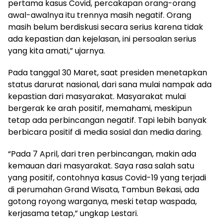
pertama kasus Covid, percakapan orang-orang
awal-awalnya itu trennya masih negatif. Orang
masih belum berdiskusi secara serius karena tidak
ada kepastian dan kejelasan, ini persoalan serius
yang kita amati,” ujarnya.
Pada tanggal 30 Maret, saat presiden menetapkan
status darurat nasional, dari sana mulai nampak ada
kepastian dari masyarakat. Masyarakat mulai
bergerak ke arah positif, memahami, meskipun
tetap ada perbincangan negatif. Tapi lebih banyak
berbicara positif di media sosial dan media daring.
“Pada 7 April, dari tren perbincangan, makin ada
kemauan dari masyarakat. Saya rasa salah satu
yang positif, contohnya kasus Covid-19 yang terjadi
di perumahan Grand Wisata, Tambun Bekasi, ada
gotong royong warganya, meski tetap waspada,
kerjasama tetap,” ungkap Lestari.