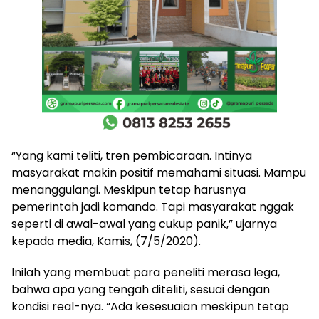
“Yang kami teliti, tren pembicaraan. Intinya
masyarakat makin positif memahami situasi. Mampu
menanggulangi. Meskipun tetap harusnya
pemerintah jadi komando. Tapi masyarakat nggak
seperti di awal-awal yang cukup panik,” ujarnya
kepada media, Kamis, (7/5/2020).
Inilah yang membuat para peneliti merasa lega,
bahwa apa yang tengah diteliti, sesuai dengan
kondisi real-nya. “Ada kesesuaian meskipun tetap