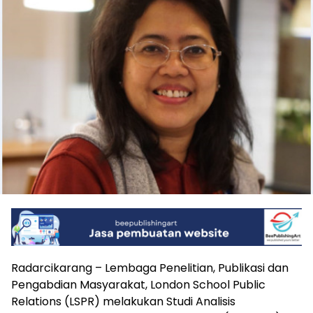
Radarcikarang – Lembaga Penelitian, Publikasi dan
Pengabdian Masyarakat, London School Public
Relations (LSPR) melakukan Studi Analisis