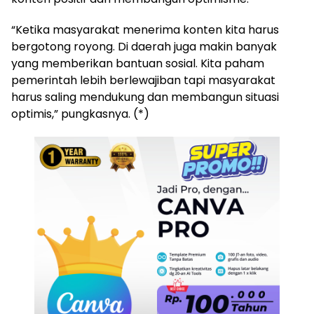
“Ketika masyarakat menerima konten kita harus
bergotong royong. Di daerah juga makin banyak
yang memberikan bantuan sosial. Kita paham
pemerintah lebih berlewajiban tapi masyarakat
harus saling mendukung dan membangun situasi
optimis,” pungkasnya. (*)