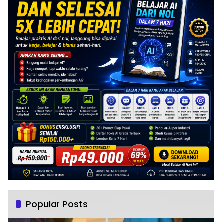
Popular Posts