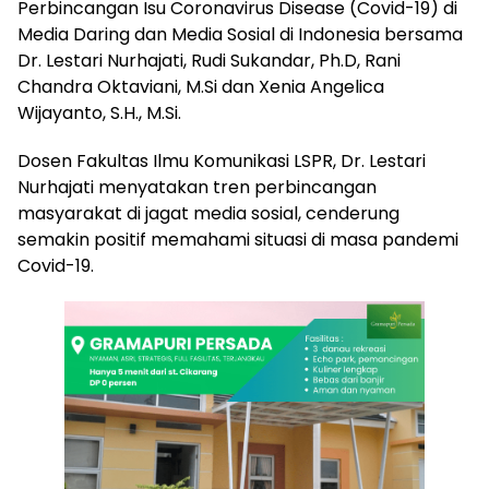
Perbincangan Isu Coronavirus Disease (Covid-19) di
Media Daring dan Media Sosial di Indonesia bersama
Dr. Lestari Nurhajati, Rudi Sukandar, Ph.D, Rani
Chandra Oktaviani, M.Si dan Xenia Angelica
Wijayanto, S.H., M.Si.
Dosen Fakultas Ilmu Komunikasi LSPR, Dr. Lestari
Nurhajati menyatakan tren perbincangan
masyarakat di jagat media sosial, cenderung
semakin positif memahami situasi di masa pandemi
Covid-19.