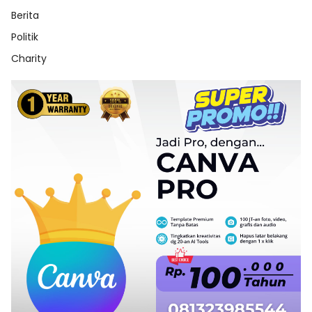
Berita
Politik
Charity