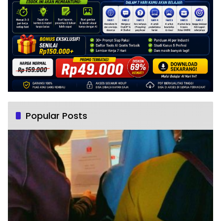
Popular Posts