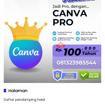
Halaman
Daftar pendamping halal