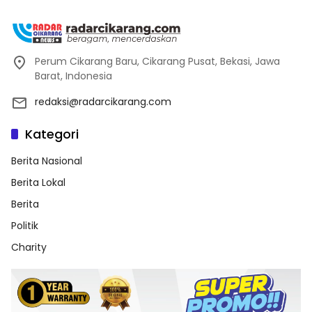
Perum Cikarang Baru, Cikarang Pusat, Bekasi, Jawa
Barat, Indonesia
redaksi@radarcikarang.com
Kategori
Berita Nasional
Berita Lokal
Berita
Politik
Charity