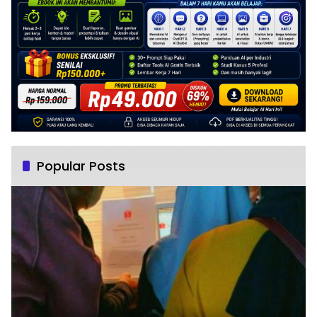
Popular Posts