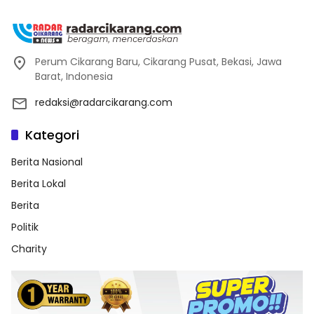
Perum Cikarang Baru, Cikarang Pusat, Bekasi, Jawa
Barat, Indonesia
redaksi@radarcikarang.com
Kategori
Berita Nasional
Berita Lokal
Berita
Politik
Charity