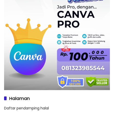
Halaman
Daftar pendamping halal