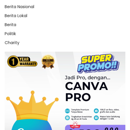
Berita Nasional
Berita Lokal
Berita
Politik
Charity