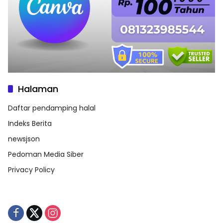
Halaman
Daftar pendamping halal
Indeks Berita
newsjson
Pedoman Media Siber
Privacy Policy