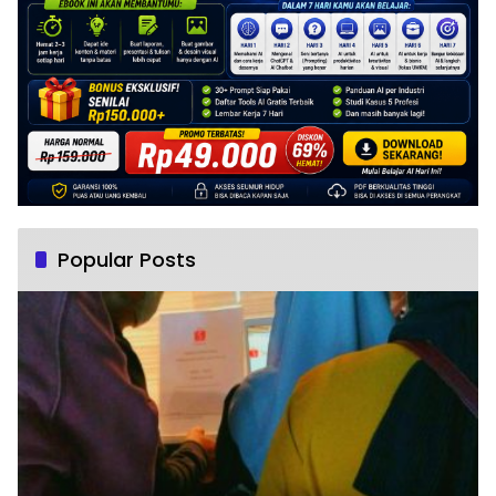
Popular Posts