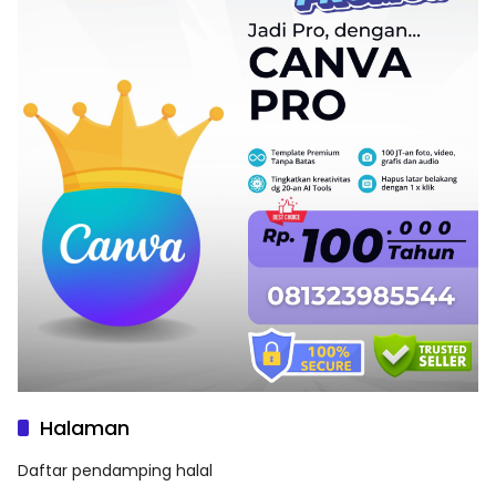
Halaman
Daftar pendamping halal