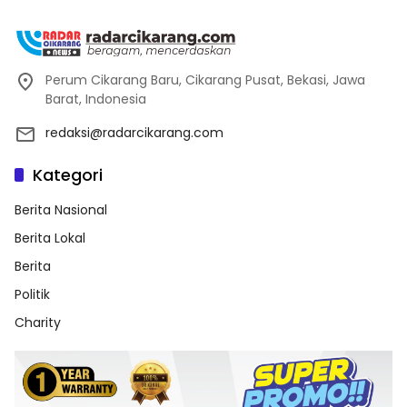
Perum Cikarang Baru, Cikarang Pusat, Bekasi, Jawa
Barat, Indonesia
redaksi@radarcikarang.com
Kategori
Berita Nasional
Berita Lokal
Berita
Politik
Charity