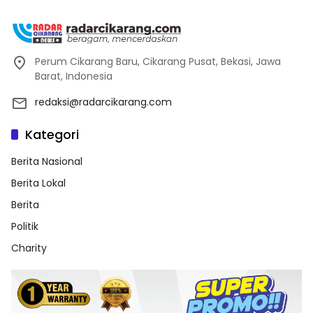
Perum Cikarang Baru, Cikarang Pusat, Bekasi, Jawa
Barat, Indonesia
redaksi@radarcikarang.com
Kategori
Berita Nasional
Berita Lokal
Berita
Politik
Charity