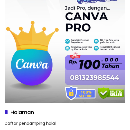
Halaman
Daftar pendamping halal