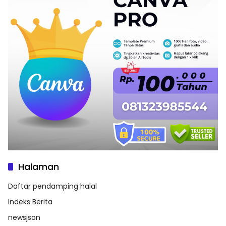
Halaman
Daftar pendamping halal
Indeks Berita
newsjson