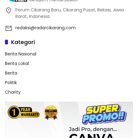
Perum Cikarang Baru, Cikarang Pusat, Bekasi, Jawa
Barat, Indonesia
redaksi@radarcikarang.com
Kategori
Berita Nasional
Berita Lokal
Berita
Politik
Charity