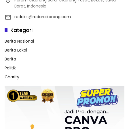
Barat, Indonesia
redaksi@radarcikarang.com
Kategori
Berita Nasional
Berita Lokal
Berita
Politik
Charity