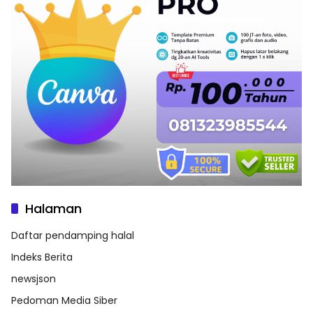
Halaman
Daftar pendamping halal
Indeks Berita
newsjson
Pedoman Media Siber