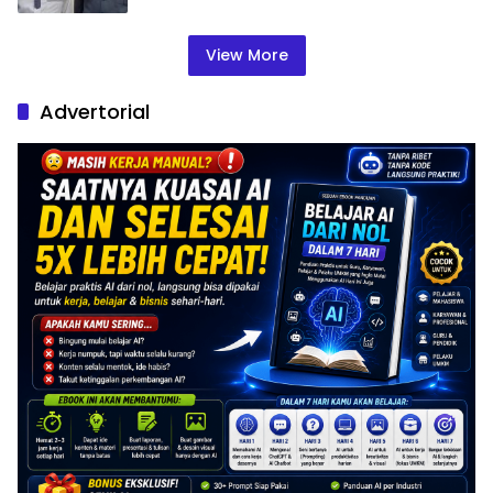
View More
Advertorial