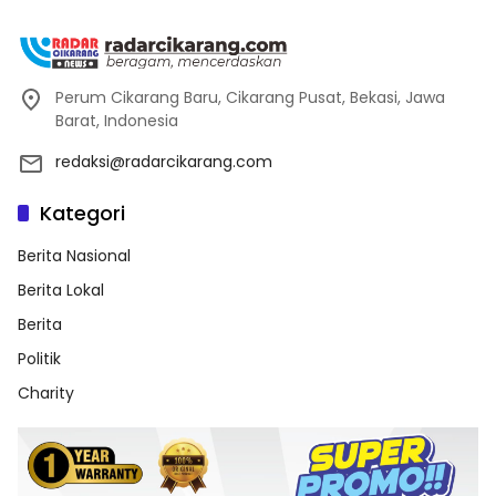
Perum Cikarang Baru, Cikarang Pusat, Bekasi, Jawa
Barat, Indonesia
redaksi@radarcikarang.com
Kategori
Berita Nasional
Berita Lokal
Berita
Politik
Charity