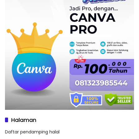
Halaman
Daftar pendamping halal