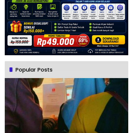
Popular Posts