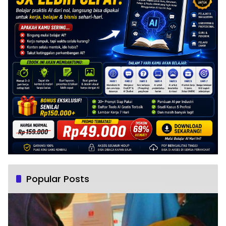
Popular Posts