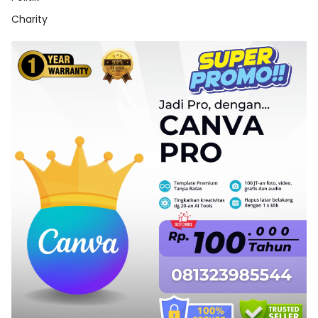
Charity