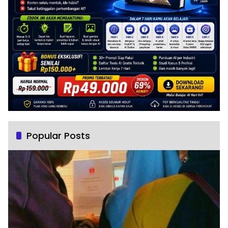
Popular Posts