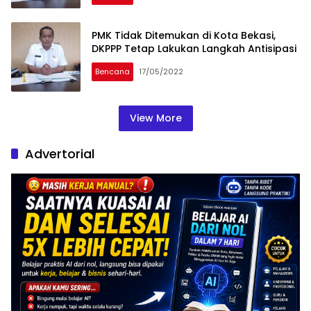
PMK Tidak Ditemukan di Kota Bekasi,
DKPPP Tetap Lakukan Langkah Antisipasi
Bencana
17/05/2022
View More
Advertorial