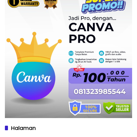
Halaman