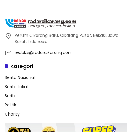
Perum Cikarang Baru, Cikarang Pusat, Bekasi, Jawa
Barat, Indonesia
redaksi@radarcikarang.com
Kategori
Berita Nasional
Berita Lokal
Berita
Politik
Charity