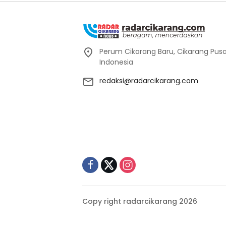
Perum Cikarang Baru, Cikarang Pusat
Indonesia
redaksi@radarcikarang.com
Copy right radarcikarang 2026