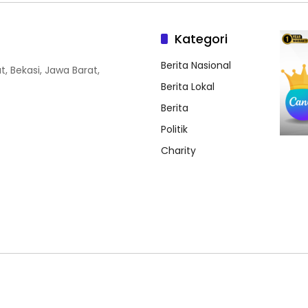
Kategori
Berita Nasional
, Bekasi, Jawa Barat,
Berita Lokal
Berita
Politik
Charity