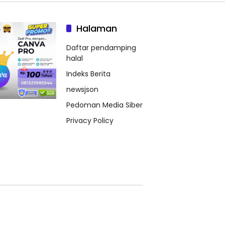
Halaman
Daftar pendamping
halal
Indeks Berita
newsjson
Pedoman Media Siber
Privacy Policy