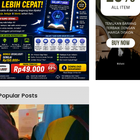
Popular Posts