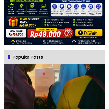
Popular Posts