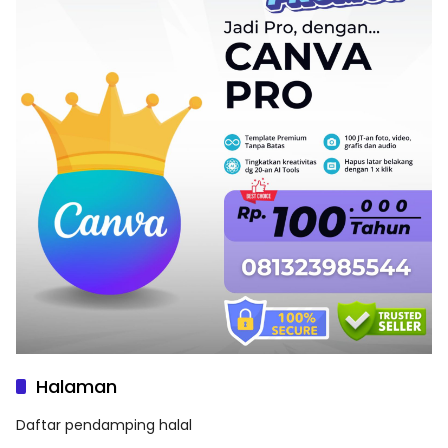
Halaman
Daftar pendamping halal