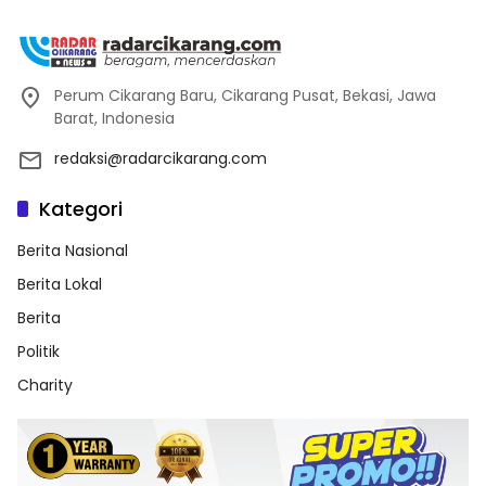
Perum Cikarang Baru, Cikarang Pusat, Bekasi, Jawa
Barat, Indonesia
redaksi@radarcikarang.com
Kategori
Berita Nasional
Berita Lokal
Berita
Politik
Charity