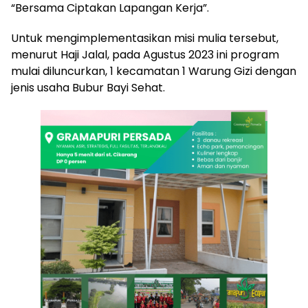
“Bersama Ciptakan Lapangan Kerja”.
Untuk mengimplementasikan misi mulia tersebut,
menurut Haji Jalal, pada Agustus 2023 ini program
mulai diluncurkan, 1 kecamatan 1 Warung Gizi dengan
jenis usaha Bubur Bayi Sehat.