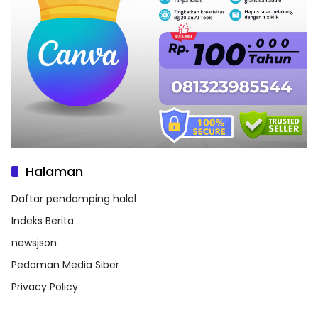
Halaman
Daftar pendamping halal
Indeks Berita
newsjson
Pedoman Media Siber
Privacy Policy