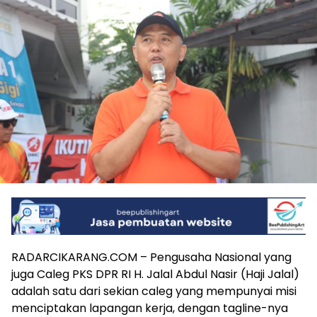
RADARCIKARANG.COM – Pengusaha Nasional yang
juga Caleg PKS DPR RI H. Jalal Abdul Nasir (Haji Jalal)
adalah satu dari sekian caleg yang mempunyai misi
menciptakan lapangan kerja, dengan tagline-nya