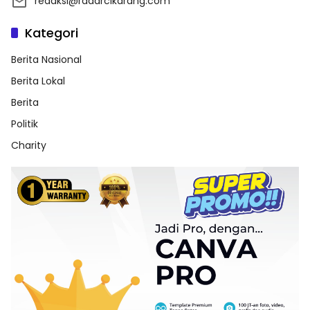
redaksi@radarcikarang.com
Kategori
Berita Nasional
Berita Lokal
Berita
Politik
Charity