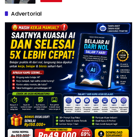
Advertorial