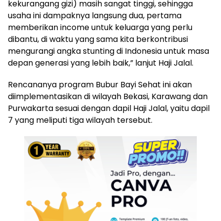
kekurangang gizi) masih sangat tinggi, sehingga
usaha ini dampaknya langsung dua, pertama
memberikan income untuk keluarga yang perlu
dibantu, di waktu yang sama kita berkontribusi
mengurangi angka stunting di Indonesia untuk masa
depan generasi yang lebih baik,” lanjut Haji Jalal.
Rencananya program Bubur Bayi Sehat ini akan
diimplementasikan di wilayah Bekasi, Karawang dan
Purwakarta sesuai dengan dapil Haji Jalal, yaitu dapil
7 yang meliputi tiga wilayah tersebut.