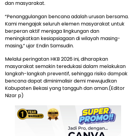
dan masyarakat.
​”Penanggulangan bencana adalah urusan bersama.
Kami mengajak seluruh elemen masyarakat untuk
berperan aktif menjaga lingkungan dan
meningkatkan kesiapsiagaan di wilayah masing-
masing,” ujar Endin Samsudin.
​Melalui peringatan HKB 2026 ini, diharapkan
masyarakat semakin teredukasi dalam melakukan
langkah-langkah preventif, sehingga risiko dampak
bencana dapat diminimalisir demi mewujudkan
Kabupaten Bekasi yang tangguh dan aman.(Editor
Nizar p)