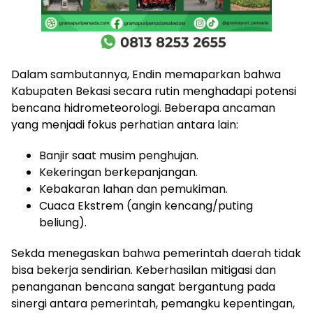
​Dalam sambutannya, Endin memaparkan bahwa
Kabupaten Bekasi secara rutin menghadapi potensi
bencana hidrometeorologi. Beberapa ancaman
yang menjadi fokus perhatian antara lain:
​Banjir saat musim penghujan.
​Kekeringan berkepanjangan.
​Kebakaran lahan dan pemukiman.
​Cuaca Ekstrem (angin kencang/puting
beliung).
​Sekda menegaskan bahwa pemerintah daerah tidak
bisa bekerja sendirian. Keberhasilan mitigasi dan
penanganan bencana sangat bergantung pada
sinergi antara pemerintah, pemangku kepentingan,