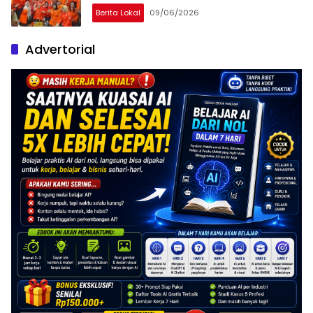
Berita Lokal
09/06/2026
Advertorial