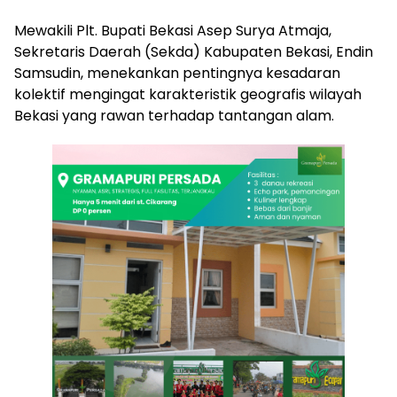
​Mewakili Plt. Bupati Bekasi Asep Surya Atmaja,
Sekretaris Daerah (Sekda) Kabupaten Bekasi, Endin
Samsudin, menekankan pentingnya kesadaran
kolektif mengingat karakteristik geografis wilayah
Bekasi yang rawan terhadap tantangan alam.