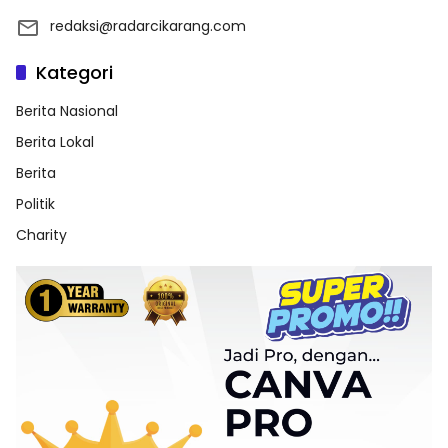
redaksi@radarcikarang.com
Kategori
Berita Nasional
Berita Lokal
Berita
Politik
Charity