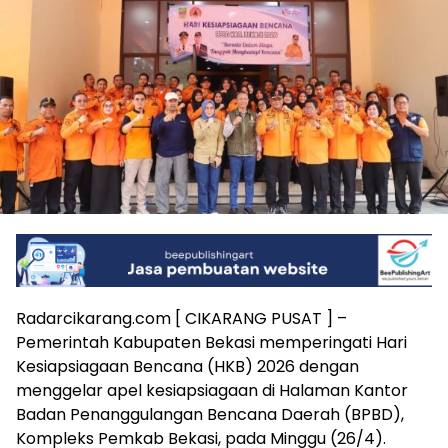
Radarcikarang.com [ ​CIKARANG PUSAT ] –
Pemerintah Kabupaten Bekasi memperingati Hari
Kesiapsiagaan Bencana (HKB) 2026 dengan
menggelar apel kesiapsiagaan di Halaman Kantor
Badan Penanggulangan Bencana Daerah (BPBD),
Kompleks Pemkab Bekasi, pada Minggu (26/4).