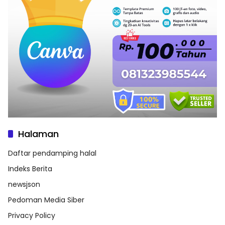
Halaman
Daftar pendamping halal
Indeks Berita
newsjson
Pedoman Media Siber
Privacy Policy