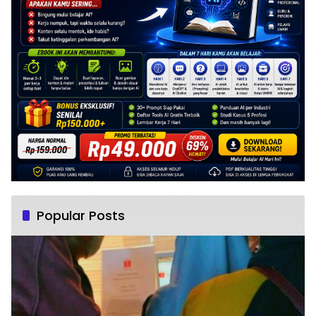
Popular Posts