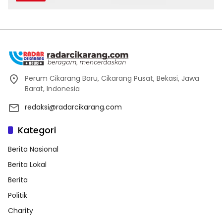
Perum Cikarang Baru, Cikarang Pusat, Bekasi, Jawa
Barat, Indonesia
redaksi@radarcikarang.com
Kategori
Berita Nasional
Berita Lokal
Berita
Politik
Charity