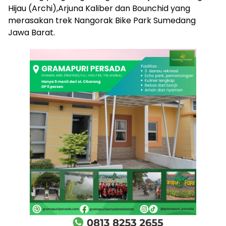
Hijau (Archi),Arjuna Kaliber dan Bounchid yang
merasakan trek Nangorak Bike Park Sumedang
Jawa Barat.