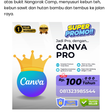
atas bukit Nangorak Camp, menyusuri kebun teh,
kebun sawit dan hutan bambu dan tembus ke jalan
raya.