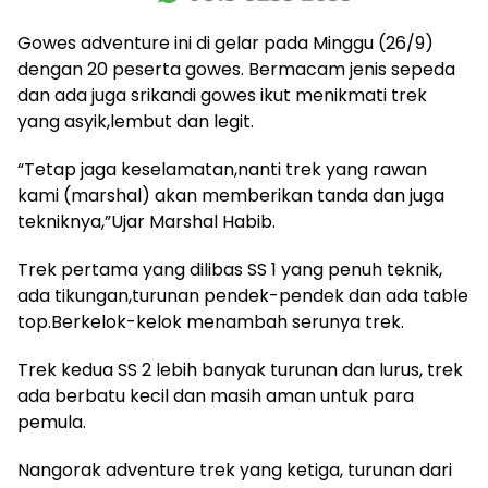
Gowes adventure ini di gelar pada Minggu (26/9)
dengan 20 peserta gowes. Bermacam jenis sepeda
dan ada juga srikandi gowes ikut menikmati trek
yang asyik,lembut dan legit.
“Tetap jaga keselamatan,nanti trek yang rawan
kami (marshal) akan memberikan tanda dan juga
tekniknya,”Ujar Marshal Habib.
Trek pertama yang dilibas SS 1 yang penuh teknik,
ada tikungan,turunan pendek-pendek dan ada table
top.Berkelok-kelok menambah serunya trek.
Trek kedua SS 2 lebih banyak turunan dan lurus, trek
ada berbatu kecil dan masih aman untuk para
pemula.
Nangorak adventure trek yang ketiga, turunan dari